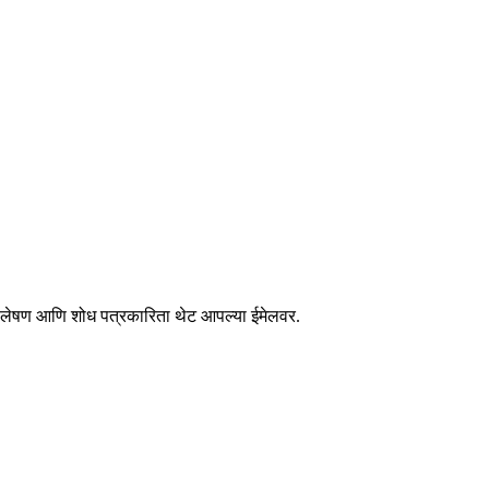
िश्लेषण आणि शोध पत्रकारिता थेट आपल्या ईमेलवर.