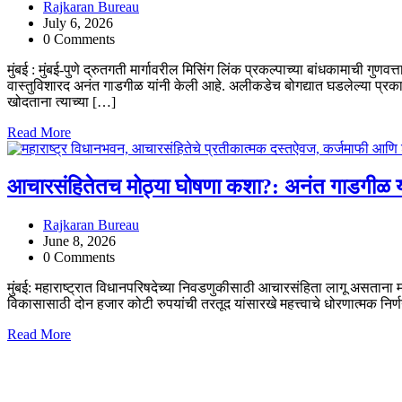
Rajkaran Bureau
July 6, 2026
0 Comments
मुंबई : मुंबई-पुणे द्रुतगती मार्गावरील मिसिंग लिंक प्रकल्पाच्या बांधकामाची गुण
वास्तुविशारद अनंत गाडगीळ यांनी केली आहे. अलीकडेच बोगद्यात घडलेल्या प्रकारामु
खोदताना त्याच्या […]
Read More
आचारसंहितेतच मोठ्या घोषणा कशा?: अनंत गाडगीळ 
Rajkaran Bureau
June 8, 2026
0 Comments
मुंबई: महाराष्ट्रात विधानपरिषदेच्या निवडणुकीसाठी आचारसंहिता लागू असताना मर
विकासासाठी दोन हजार कोटी रुपयांची तरतूद यांसारखे महत्त्वाचे धोरणात्मक निर
Read More