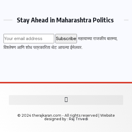
Stay Ahead in Maharashtra Politics
महत्वाच्या राजकीय बातम्या,
विश्लेषण आणि शोध पत्रकारिता थेट आपल्या ईमेलवर.
© 2024 therajkaran.com - All rights reserved | Website
designed by :
Raj Trivedi