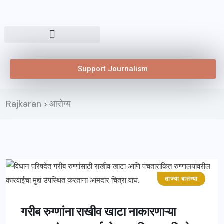
Support Journalism
Rajkaran
आरोग्य
>
ताज्या बातम्या
मुंबई
गरीब रुग्णांना राखीव खाटा नाकारणाऱ्या