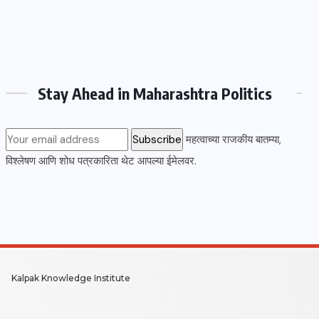
Stay Ahead in Maharashtra Politics
महत्वाच्या राजकीय बातम्या,
विश्लेषण आणि शोध पत्रकारिता थेट आपल्या ईमेलवर.
Kalpak Knowledge Institute