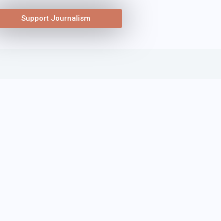
Support Journalism