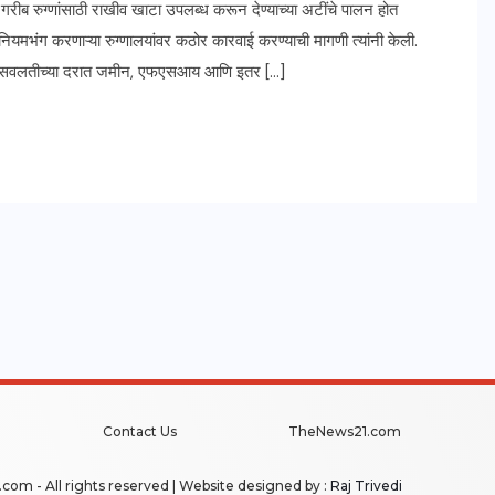
गरीब रुग्णांसाठी राखीव खाटा उपलब्ध करून देण्याच्या अटींचे पालन होत
नियमभंग करणाऱ्या रुग्णालयांवर कठोर कारवाई करण्याची मागणी त्यांनी केली.
कडून सवलतीच्या दरात जमीन, एफएसआय आणि इतर […]
Contact Us
TheNews21.com
com - All rights reserved | Website designed by :
Raj Trivedi