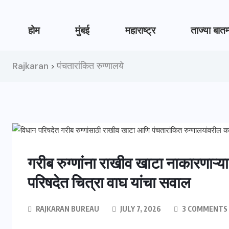
होम
मुंबई
महाराष्ट्र
ताज्या बातम
Rajkaran
पंचतारांकित रुग्णालये
>
गरीब रुग्णांना राखीव खाटा नाकारणाऱ्य
परिषदेत चित्रा वाघ यांचा सवाल
RAJKARAN BUREAU
JULY 7, 2026
3 COMMENTS