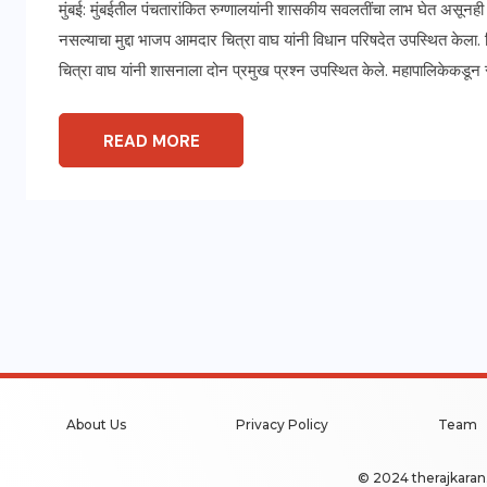
मुंबई: मुंबईतील पंचतारांकित रुग्णालयांनी शासकीय सवलतींचा लाभ घेत असूनही 
नसल्याचा मुद्दा भाजप आमदार चित्रा वाघ यांनी विधान परिषदेत उपस्थित केला. 
चित्रा वाघ यांनी शासनाला दोन प्रमुख प्रश्न उपस्थित केले. महापालिके
READ MORE
About Us
Privacy Policy
Team
© 2024 therajkaran.