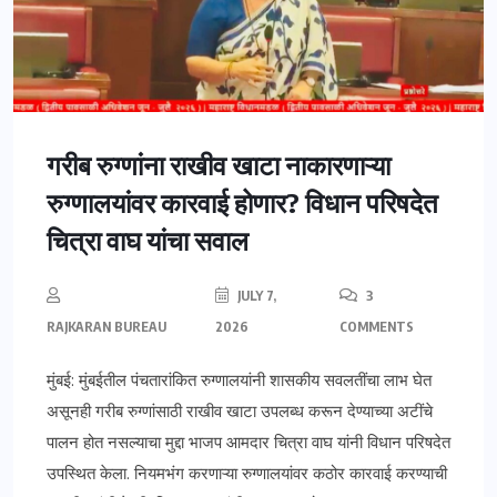
गरीब रुग्णांना राखीव खाटा नाकारणाऱ्या
रुग्णालयांवर कारवाई होणार? विधान परिषदेत
चित्रा वाघ यांचा सवाल
JULY 7,
3
RAJKARAN BUREAU
2026
COMMENTS
मुंबई: मुंबईतील पंचतारांकित रुग्णालयांनी शासकीय सवलतींचा लाभ घेत
असूनही गरीब रुग्णांसाठी राखीव खाटा उपलब्ध करून देण्याच्या अटींचे
पालन होत नसल्याचा मुद्दा भाजप आमदार चित्रा वाघ यांनी विधान परिषदेत
उपस्थित केला. नियमभंग करणाऱ्या रुग्णालयांवर कठोर कारवाई करण्याची