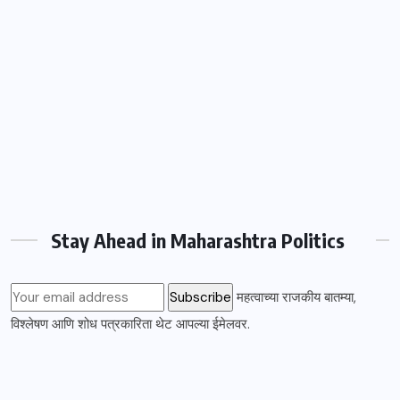
Stay Ahead in Maharashtra Politics
महत्वाच्या राजकीय बातम्या,
विश्लेषण आणि शोध पत्रकारिता थेट आपल्या ईमेलवर.