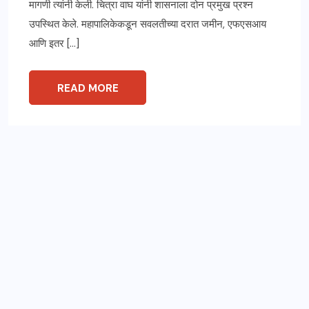
मागणी त्यांनी केली. चित्रा वाघ यांनी शासनाला दोन प्रमुख प्रश्न
उपस्थित केले. महापालिकेकडून सवलतीच्या दरात जमीन, एफएसआय
आणि इतर […]
READ MORE