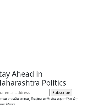
tay Ahead in
aharashtra Politics
्वाच्या राजकीय बातम्या, विश्लेषण आणि शोध पत्रकारिता थेट
्या ईमेलवर.