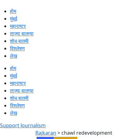
होम
मुंबई
महाराष्ट्र
ताज्या बातम्या
शोध बातमी
विश्लेषण
लेख
होम
मुंबई
महाराष्ट्र
ताज्या बातम्या
शोध बातमी
विश्लेषण
लेख
Support Journalism
Rajkaran
>
chawl redevelopment