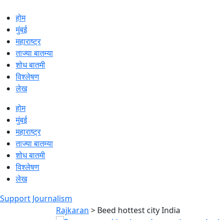
होम
मुंबई
महाराष्ट्र
ताज्या बातम्या
शोध बातमी
विश्लेषण
लेख
होम
मुंबई
महाराष्ट्र
ताज्या बातम्या
शोध बातमी
विश्लेषण
लेख
Support Journalism
Rajkaran
>
Beed hottest city India