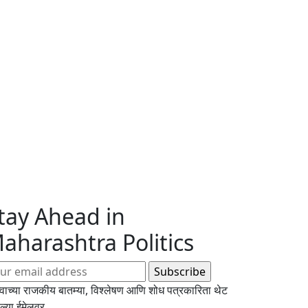
tay Ahead in
aharashtra Politics
्वाच्या राजकीय बातम्या, विश्लेषण आणि शोध पत्रकारिता थेट
्या ईमेलवर.