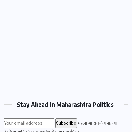
Stay Ahead in Maharashtra Politics
महत्वाच्या राजकीय बातम्या,
विश्लेषण आणि शोध पत्रकारिता थेट आपल्या ईमेलवर.