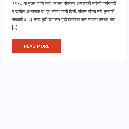
१९४८ या नूतन वर्षाचे नाव ‘पराभव’ संवत्सर असल्याची माहिती पंचांगकर्ते
व खगोल अभ्यासक दा. कृ. सोमण यांनी दिली. सोमण यांच्या मते, गुरुवारी
सकाळी ६.५३ नंतर गुढी उभारून गुढीपाडव्याचा सण साजरा करावा. यंदा
[…]
READ MORE