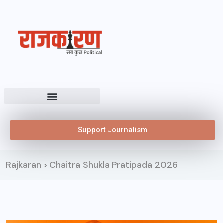
Support Journalism
Rajkaran
Chaitra Shukla Pratipada 2026
>