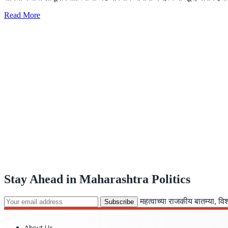
Read More
Stay Ahead in Maharashtra Politics
महत्वाच्या राजकीय बातम्या, व
About Us