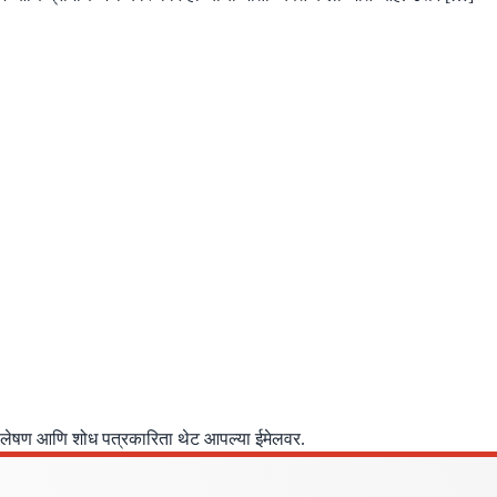
िश्लेषण आणि शोध पत्रकारिता थेट आपल्या ईमेलवर.