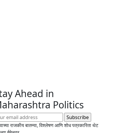
tay Ahead in
aharashtra Politics
्वाच्या राजकीय बातम्या, विश्लेषण आणि शोध पत्रकारिता थेट
्या ईमेलवर.