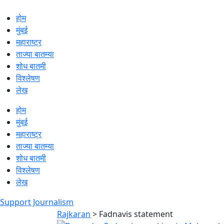
होम
मुंबई
महाराष्ट्र
ताज्या बातम्या
शोध बातमी
विश्लेषण
लेख
होम
मुंबई
महाराष्ट्र
ताज्या बातम्या
शोध बातमी
विश्लेषण
लेख
Support Journalism
Rajkaran
>
Fadnavis statement