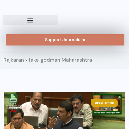
Support Journalism
Rajkaran
fake godman Maharashtra
>
ताज्या बातम्या
महाराष्ट्र