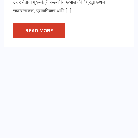
उत्तर देताना मुख्यमंत्री फडणवीस म्हणाले की, “श्रद्धा म्हणजे
सकारात्मकता, प्रामाणिकता आणि […]
READ MORE