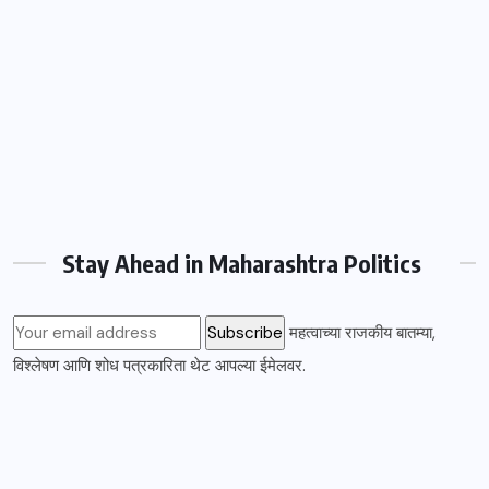
Stay Ahead in Maharashtra Politics
महत्वाच्या राजकीय बातम्या,
विश्लेषण आणि शोध पत्रकारिता थेट आपल्या ईमेलवर.