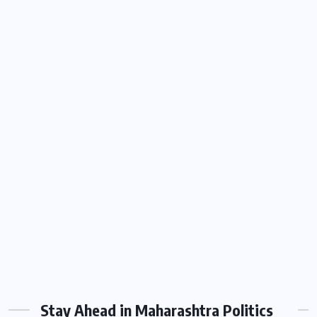
Stay Ahead in Maharashtra Politics