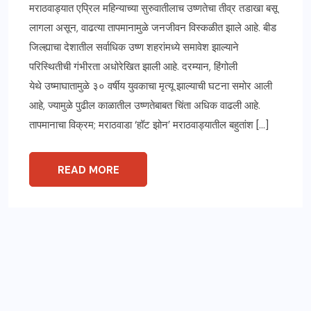
मराठवाड्यात एप्रिल महिन्याच्या सुरुवातीलाच उष्णतेचा तीव्र तडाखा बसू
लागला असून, वाढत्या तापमानामुळे जनजीवन विस्कळीत झाले आहे. बीड
जिल्ह्याचा देशातील सर्वाधिक उष्ण शहरांमध्ये समावेश झाल्याने
परिस्थितीची गंभीरता अधोरेखित झाली आहे. दरम्यान, हिंगोली
येथे उष्माघातामुळे ३० वर्षीय युवकाचा मृत्यू झाल्याची घटना समोर आली
आहे, ज्यामुळे पुढील काळातील उष्णतेबाबत चिंता अधिक वाढली आहे.
तापमानाचा विक्रम; मराठवाडा ‘हॉट झोन’ मराठवाड्यातील बहुतांश […]
READ MORE