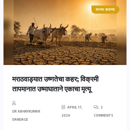
ताज्या बातम्या
महाराष्ट्र
मराठवाड्यात उष्णतेचा कहर; विक्रमी
तापमानात उष्माघाताने एकाचा मृत्यू
APRIL 17,
2
DR ABHAYKUMAR
2026
COMMENTS
DANDAGE