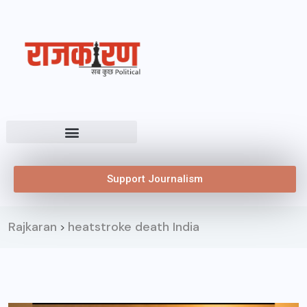
Support Journalism
Rajkaran
heatstroke death India
>