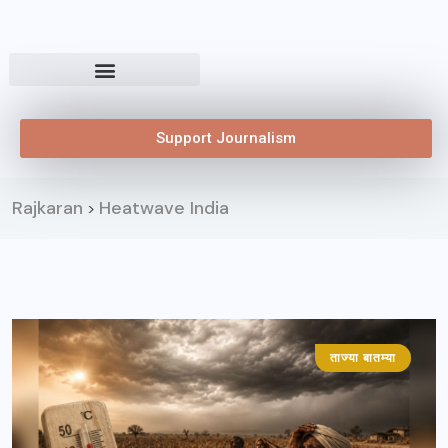
Support Journalism
Rajkaran
Heatwave India
>
ताज्या बातम्या
महाराष्ट्र