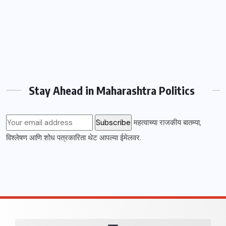
Stay Ahead in Maharashtra Politics
महत्वाच्या राजकीय बातम्या,
विश्लेषण आणि शोध पत्रकारिता थेट आपल्या ईमेलवर.