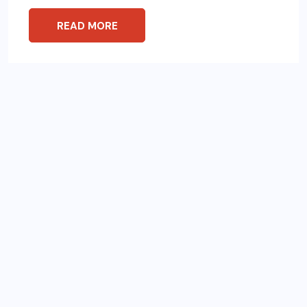
READ MORE