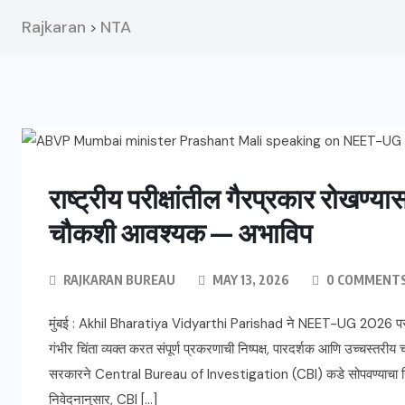
Rajkaran
NTA
>
राष्ट्रीय परीक्षांतील गैरप्रकार रोखण्य
चौकशी आवश्यक — अभाविप
RAJKARAN BUREAU
MAY 13, 2026
0 COMMENT
मुंबई : Akhil Bharatiya Vidyarthi Parishad ने NEET-UG 2026 परीक
गंभीर चिंता व्यक्त करत संपूर्ण प्रकरणाची निष्पक्ष, पारदर्शक आणि उच्चस्तरी
सरकारने Central Bureau of Investigation (CBI) कडे सोपवण्याचा निर्
निवेदनानुसार, CBI […]