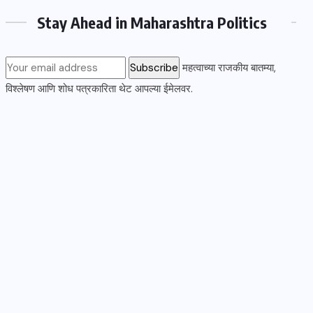
Stay Ahead in Maharashtra Politics
महत्वाच्या राजकीय बातम्या,
विश्लेषण आणि शोध पत्रकारिता थेट आपल्या ईमेलवर.