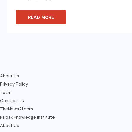
READ MORE
About Us
Privacy Policy
Team
Contact Us
TheNews21.com
Kalpak Knowledge Institute
About Us