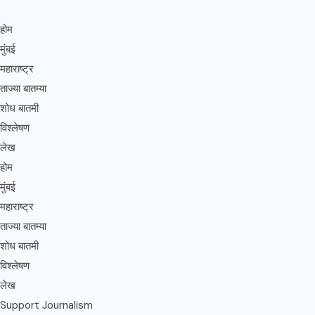
होम
मुंबई
महाराष्ट्र
ताज्या बातम्या
शोध बातमी
विश्लेषण
लेख
होम
मुंबई
महाराष्ट्र
ताज्या बातम्या
शोध बातमी
विश्लेषण
लेख
Support Journalism