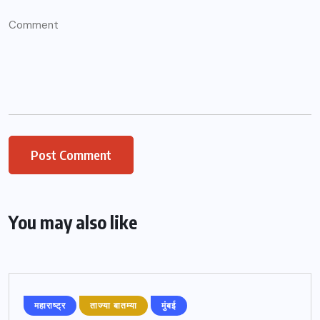
You may also like
महाराष्ट्र
ताज्या बातम्या
मुंबई