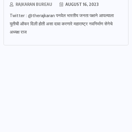
RAJKARAN BUREAU
AUGUST 16, 2023
Twitter : @therajkaran पनवेल भारतीय जनता पक्षाने आपल्याला
युतीची ऑफर दिली होती असा दावा करणारे महाराष्ट्र नवनिर्माण सेनेचे
अध्यक्ष राज