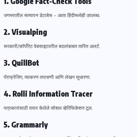
1. Google Fact-Check Tools
जगभरातील सत्यापन डेटाबेस – आता हिंदीमध्येही उपलब्ध.
2. Visualping
सरकारी/कॉर्पोरेट वेबसाइटवरील बदलांबाबत त्वरित अलर्ट.
3. QuillBot
पॅराफ्रेजिंग, व्याकरण तपासणी आणि लेखन सुधारणा.
4. Rolli Information Tracer
पत्रकारांसाठी तयार केलेले सोशल व्हेरिफिकेशन टूल.
5. Grammarly