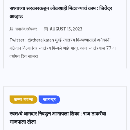
सध्याच्या सरकारकडून लोकशाही मिटवण्याचं काम : जितेंद्र
आव्हाड
सदानंद खोपकर
AUGUST 15, 2023
Twitter : @therajkaran मुंबई स्वातंत्र्य मिळवण्यासाठी अनेकांनी
बलिदान दिल्यानंतर स्वातंत्र्य मिळाले आहे. मात्र, आज स्वातंत्र्याचा 77 वा
वर्धापन दिन साजरा
ताज्या बातम्या
महाराष्ट्र
स्वतःचे आमदार निवडून आणायला शिका : राज ठाकरेंचा
भाजपाला टोला