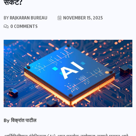
संकट?
BY
RAJKARAN BUREAU
NOVEMBER 15, 2025
0 COMMENTS
By विक्रांत पाटील