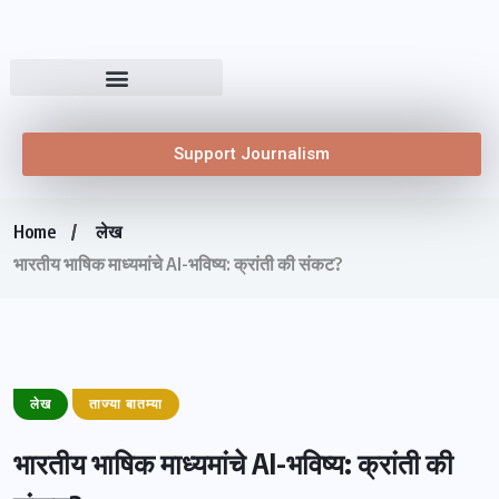
Support Journalism
Home
लेख
भारतीय भाषिक माध्यमांचे AI-भविष्य: क्रांती की संकट?
लेख
ताज्या बातम्या
भारतीय भाषिक माध्यमांचे AI-भविष्य: क्रांती की