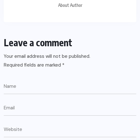
About Author
Leave a comment
Your email address will not be published.
Required fields are marked
*