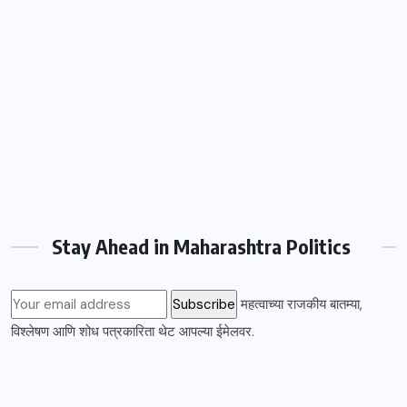
Stay Ahead in Maharashtra Politics
महत्वाच्या राजकीय बातम्या,
विश्लेषण आणि शोध पत्रकारिता थेट आपल्या ईमेलवर.