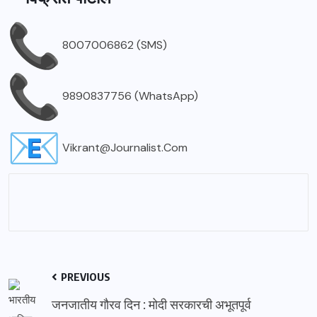
8007006862 (SMS)
9890837756 (WhatsApp)
Vikrant@Journalist.Com
PREVIOUS
जनजातीय गौरव दिन : मोदी सरकारची अभूतपूर्व