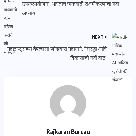
उपक्रमयोजना; भारतात जनजाती सक्षमीकरणाचा नवा
अध्याय
NEXT
महाराष्ट्राच्या देवत्वाला जोडणारा महामार्ग: “श्रद्धा आणि
विकासाची नवी वाट”
Rajkaran Bureau