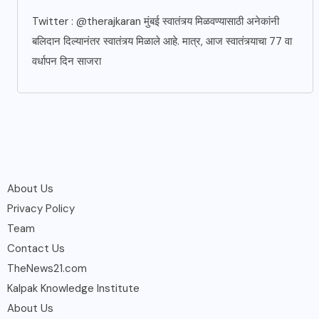
Twitter : @therajkaran मुंबई स्वातंत्र्य मिळवण्यासाठी अनेकांनी
बलिदान दिल्यानंतर स्वातंत्र्य मिळाले आहे. मात्र, आज स्वातंत्र्याचा 77 वा
वर्धापन दिन साजरा
About Us
Privacy Policy
Team
Contact Us
TheNews21.com
Kalpak Knowledge Institute
About Us