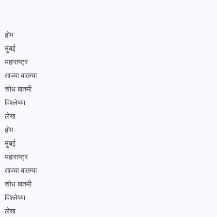
होम
मुंबई
महाराष्ट्र
ताज्या बातम्या
शोध बातमी
विश्लेषण
लेख
होम
मुंबई
महाराष्ट्र
ताज्या बातम्या
शोध बातमी
विश्लेषण
लेख