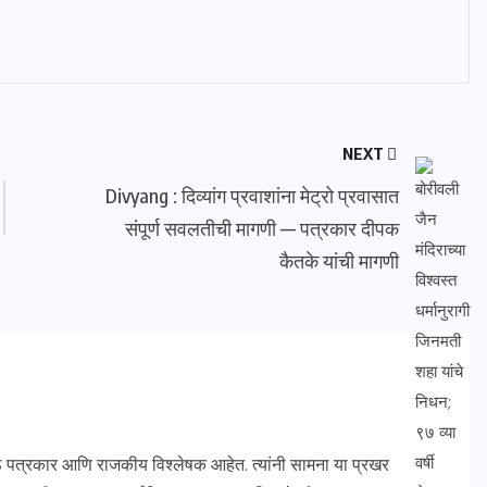
NEXT
Divyang : दिव्यांग प्रवाशांना मेट्रो प्रवासात
संपूर्ण सवलतीची मागणी — पत्रकार दीपक
कैतके यांची मागणी
ष्ठ पत्रकार आणि राजकीय विश्लेषक आहेत. त्यांनी सामना या प्रखर