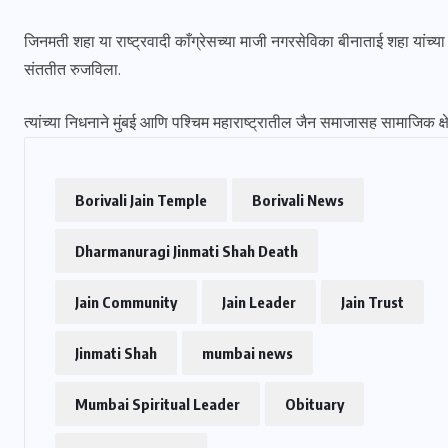
जिनमती शहा या राष्ट्रवादी काँग्रेसच्या माजी नगरसेविका बीनाताई शहा यांच्य
संततीत रुजविला.
त्यांच्या निधनाने मुंबई आणि पश्चिम महाराष्ट्रातील जैन समाजासह सामाजिक क्षेत
Borivali Jain Temple
Borivali News
Dharmanuragi Jinmati Shah Death
Jain Community
Jain Leader
Jain Trust
Jinmati Shah
mumbai news
Mumbai Spiritual Leader
Obituary