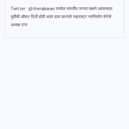
Twitter : @therajkaran पनवेल भारतीय जनता पक्षाने आपल्याला
युतीची ऑफर दिली होती असा दावा करणारे महाराष्ट्र नवनिर्माण सेनेचे
अध्यक्ष राज