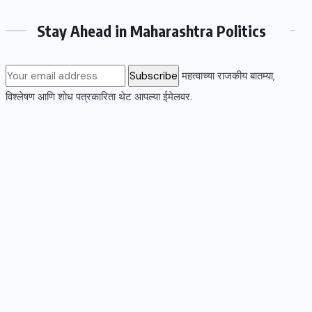
Stay Ahead in Maharashtra Politics
महत्वाच्या राजकीय बातम्या,
विश्लेषण आणि शोध पत्रकारिता थेट आपल्या ईमेलवर.