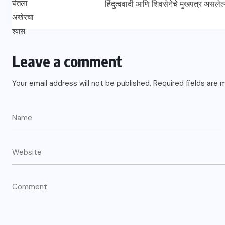
हिंदुत्ववादी आणि शिवसेनेचे मुखपत्र असलेल
Leave a comment
Your email address will not be published.
Required fields are