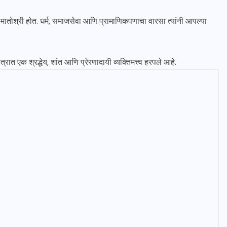
ा मातोश्री होत. धर्म, समाजसेवा आणि प्रामाणिकपणाचा वारसा त्यांनी आपल्या
्रात एक श्रद्धेय, शांत आणि प्रेरणादायी व्यक्तिमत्त्व हरपले आहे.