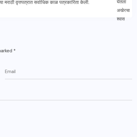
्या मराठी वृत्तपत्रात सर्वाधिक काळ पत्रकारिता केली.
 marked
*