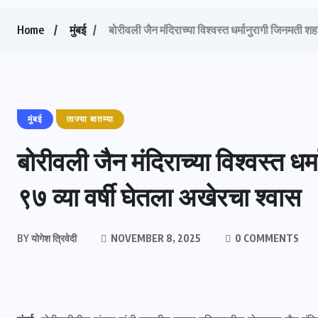
Home
मुंबई
बोरीवली जैन मंदिराच्या विश्वस्त धर्मानुरागी जिनमती शह
मुंबई
ताज्या बातम्या
बोरीवली जैन मंदिराच्या विश्वस्त धर
९७ व्या वर्षी घेतला अखेरचा श्वास
BY
योगेश त्रिवेदी
NOVEMBER 8, 2025
0 COMMENTS