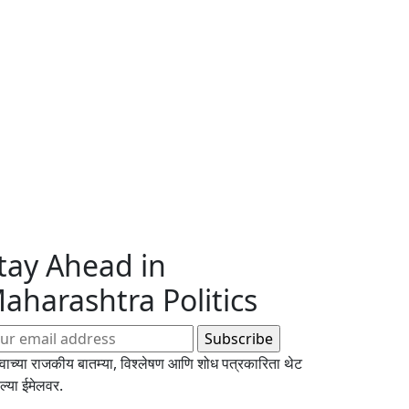
tay Ahead in
aharashtra Politics
्वाच्या राजकीय बातम्या, विश्लेषण आणि शोध पत्रकारिता थेट
्या ईमेलवर.