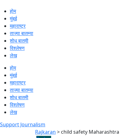
होम
मुंबई
महाराष्ट्र
ताज्या बातम्या
शोध बातमी
विश्लेषण
लेख
होम
मुंबई
महाराष्ट्र
ताज्या बातम्या
शोध बातमी
विश्लेषण
लेख
Support Journalism
Rajkaran
>
child safety Maharashtra