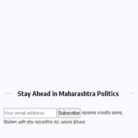
Stay Ahead in Maharashtra Politics
महत्वाच्या राजकीय बातम्या,
विश्लेषण आणि शोध पत्रकारिता थेट आपल्या ईमेलवर.