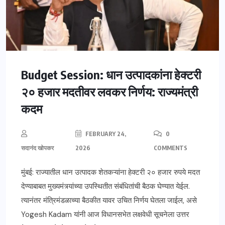
Budget Session: धान उत्पादकांना हेक्टरी
२० हजार मदतीवर लवकर निर्णय: राज्यमंत्री
कदम
FEBRUARY 24,
0
सदानंद खोपकर
2026
COMMENTS
मुंबई: राज्यातील धान उत्पादक शेतकऱ्यांना हेक्टरी २० हजार रुपये मदत
देण्याबाबत मुख्यमंत्र्यांच्या उपस्थितीत संबंधितांची बैठक घेण्यात येईल.
त्यानंतर मंत्रिमंडळाच्या बैठकीत यावर उचित निर्णय घेतला जाईल, असे
Yogesh Kadam यांनी आज विधानसभेत लक्षवेधी सूचनेला उत्तर