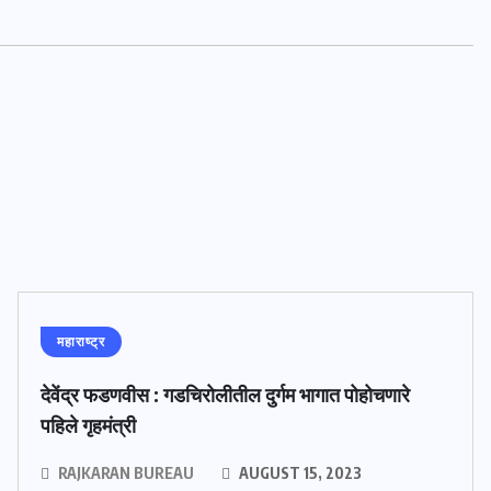
महाराष्ट्र
देवेंद्र फडणवीस : गडचिरोलीतील दुर्गम भागात पोहोचणारे
पहिले गृहमंत्री
RAJKARAN BUREAU
AUGUST 15, 2023