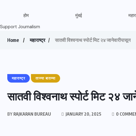
होम
मुंबई
महारा
Support Journalism
Home
महाराष्ट्र
सातवी विश्वनाथ स्पोर्ट मिट २४ जानेवारीपासून
महाराष्ट्र
ताज्या बातम्या
सातवी विश्वनाथ स्पोर्ट मिट २४ जान
BY
RAJKARAN BUREAU
JANUARY 20, 2025
0 COMME