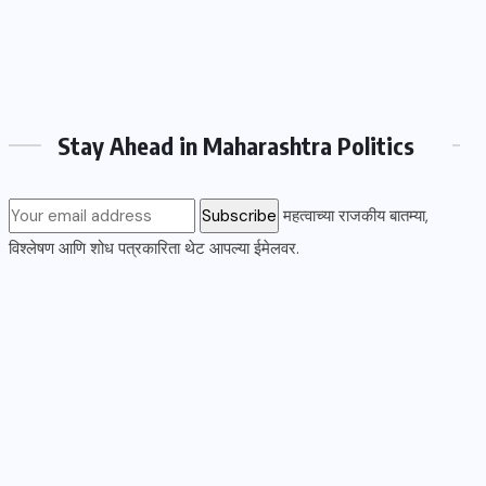
Stay Ahead in Maharashtra Politics
महत्वाच्या राजकीय बातम्या,
विश्लेषण आणि शोध पत्रकारिता थेट आपल्या ईमेलवर.