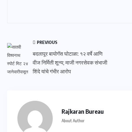
PREVIOUS
बदलापूर बायोगॅस घोटाळा: १२ वर्षे आणि
वीज निर्मिती शून्य; माजी नगरसेवक संभाजी
शिंदे यांचे गंभीर आरोप
Rajkaran Bureau
About Author