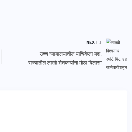
NEXT
उच्च न्यायालयातील याचिकेला यश;
राज्यातील लाखो शेतकऱ्यांना मोठा दिलासा