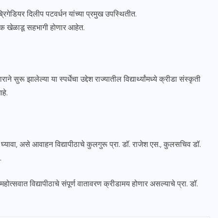
रिगेडियर दिलीप पटवर्धन यांच्या प्रमुख उपस्थितीत.
धिक खेळाडू सहभागी होणार आहेत.
ने सुरू झालेल्या या स्पर्धेचा उद्देश राज्यातील विद्यार्थ्यांमध्ये क्रीडा संस्कृती
हे.
भ घ्यावा, असे आवाहन विद्यापीठाचे कुलगुरू प्रा. डॉ. राजेश एस., कुलसचिव डॉ.
.
महोत्सवात विद्यापीठाचे संपूर्ण वातावरण क्रीडामय होणार असल्याचे प्रा. डॉ.