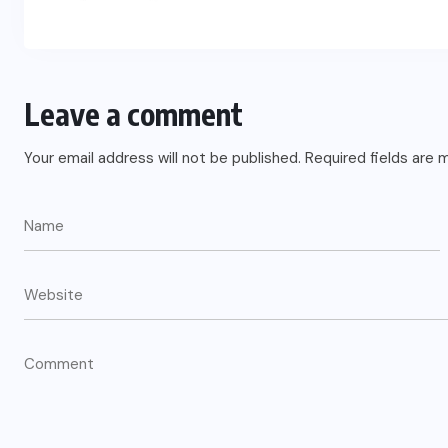
Leave a comment
Your email address will not be published.
Required fields are