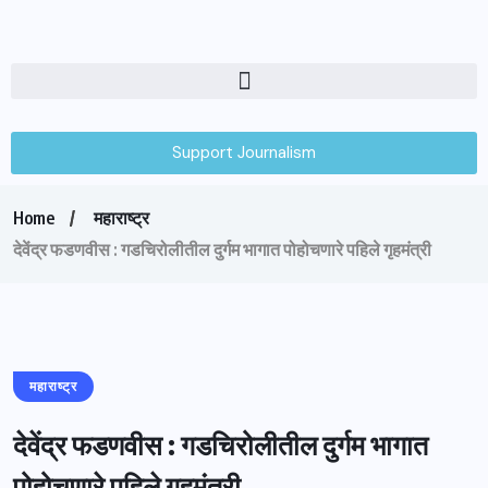
Support Journalism
Home
महाराष्ट्र
देवेंद्र फडणवीस : गडचिरोलीतील दुर्गम भागात पोहोचणारे पहिले गृहमंत्री
महाराष्ट्र
देवेंद्र फडणवीस : गडचिरोलीतील दुर्गम भागात
पोहोचणारे पहिले गृहमंत्री