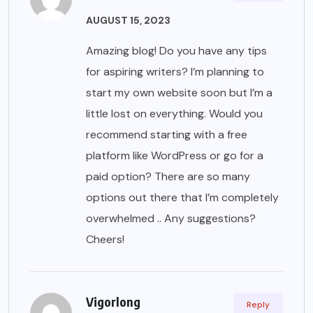
AUGUST 15, 2023
Amazing blog! Do you have any tips
for aspiring writers? I’m planning to
start my own website soon but I’m a
little lost on everything. Would you
recommend starting with a free
platform like WordPress or go for a
paid option? There are so many
options out there that I’m completely
overwhelmed .. Any suggestions?
Cheers!
Vigorlong
Reply