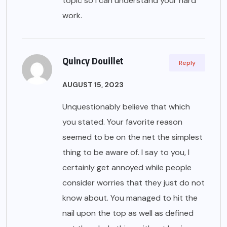
topic so I can understand your hard
work.
Quincy Douillet
Reply
AUGUST 15, 2023
Unquestionably believe that which
you stated. Your favorite reason
seemed to be on the net the simplest
thing to be aware of. I say to you, I
certainly get annoyed while people
consider worries that they just do not
know about. You managed to hit the
nail upon the top as well as defined