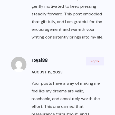
gently motivated to keep pressing
steadily forward. This post embodied
that gift fully, and I am grateful for the
encouragement and warmth your
writing consistently brings into my life.
royal88
Reply
AUGUST 15, 2023
Your posts have a way of making me
feel like my dreams are valid,
reachable, and absolutely worth the
effort. This one carried that
reassurance throughout, and I