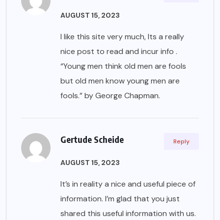
AUGUST 15, 2023
I like this site very much, Its a really
nice post to read and incur info .
“Young men think old men are fools
but old men know young men are
fools.” by George Chapman.
Gertude Scheide
Reply
AUGUST 15, 2023
It’s in reality a nice and useful piece of
information. I’m glad that you just
shared this useful information with us.