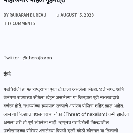
BY
RAJKARAN BUREAU
AUGUST 15, 2023
17 COMMENTS
Twitter : @therajkaran
मुंबई
गडचिरोली हा महाराष्ट्राच्या एका टोकाला असलेला जिल्हा. छत्तीसगढ आणि
तेलंगणा राज्याच्या सीमेला खेटून असलेल्या या जिल्ह्यात पूर्वी नक्षलवादाचे
वर्चस्व होते. नक्षल्यांच्या हल्ल्यात राज्याचे असंख्य पोलिस शहिद झाले आहेत.
आज या जिल्ह्यात नक्षलवादाचा धोका (Threat of naxalism) कमी झालेला
असला तरी तो पूर्ण संपलेला नाही. म्हणूनच गडचिरोली जिल्ह्यातील
छत्तीसगडच्या सीमेवर असलेल्या पिपली बुरगी कोठी कोरनार या ठिकाणी