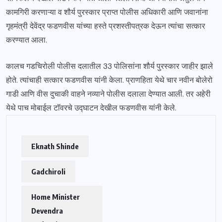
कामगिरी करणाऱ्या व शौर्य पुरस्कार प्राप्त पोलीस अधिकारी आणि जवानांना
गृहमंत्री देवेंद्र फडणवीस यांच्या हस्ते प्रशस्तीपत्रक देऊन त्यांचा सत्कार
करण्यात आला.
कालच गडचिरोली पोलीस दलातील 33 पोलिसांना शौर्य पुरस्कार जाहीर झाले
होते. त्यांचाही सत्कार फडणवीस यांनी केला. प्राणहिता येथे चार नवीन बोलेरो
गाडी आणि वीस दुचाकी वाहने नव्याने पोलीस दलाला देण्यात आली. तर अहेरी
येथे पाच मोबाईल टॉवरचे उद्घाटन देखील फडणवीस यांनी केले.
Eknath Shinde
Gadchiroli
Home Minister
Devendra