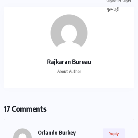
Rajkaran Bureau
About Author
17 Comments
Orlando Burkey
Reply