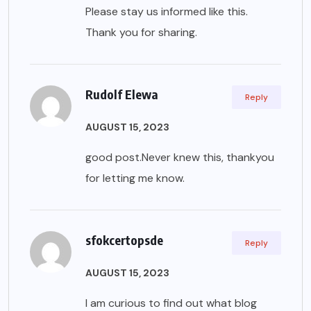
Please stay us informed like this.
Thank you for sharing.
Rudolf Elewa
Reply
AUGUST 15, 2023
good post.Never knew this, thankyou
for letting me know.
sfokcertopsde
Reply
AUGUST 15, 2023
I am curious to find out what blog