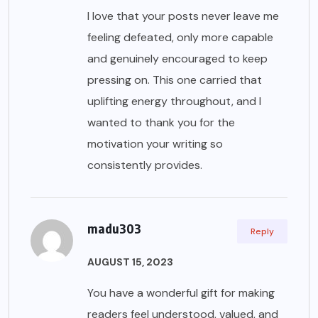
I love that your posts never leave me
feeling defeated, only more capable
and genuinely encouraged to keep
pressing on. This one carried that
uplifting energy throughout, and I
wanted to thank you for the
motivation your writing so
consistently provides.
madu303
Reply
AUGUST 15, 2023
You have a wonderful gift for making
readers feel understood, valued, and