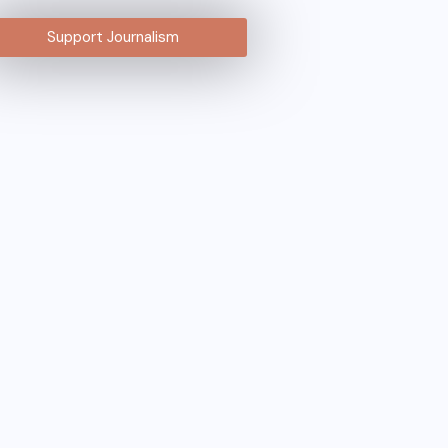
Support Journalism