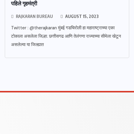
पहिले गृहमंत्री
RAJKARAN BUREAU
AUGUST 15, 2023
Twitter : @therajkaran मुंबई गडचिरोली हा महाराष्ट्राच्या एका
टोकाला असलेला जिल्हा. छत्तीसगढ आणि तेलंगणा राज्याच्या सीमेला खेटून
असलेल्या या जिल्ह्यात