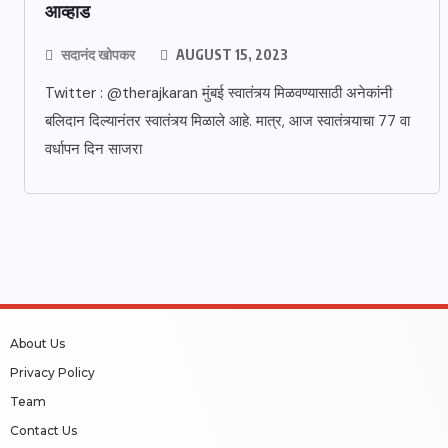
आव्हाड
सदानंद खोपकर
AUGUST 15, 2023
Twitter : @therajkaran मुंबई स्वातंत्र्य मिळवण्यासाठी अनेकांनी
बलिदान दिल्यानंतर स्वातंत्र्य मिळाले आहे. मात्र, आज स्वातंत्र्याचा 77 वा
वर्धापन दिन साजरा
About Us
Privacy Policy
Team
Contact Us