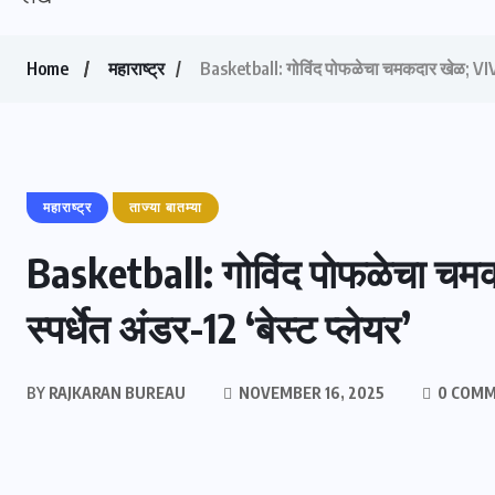
Home
महाराष्ट्र
Basketball: गोविंद पोफळेचा चमकदार खेळ; VIVA17
महाराष्ट्र
ताज्या बातम्या
Basketball: गोविंद पोफळेचा चम
स्पर्धेत अंडर-12 ‘बेस्ट प्लेयर’
BY
RAJKARAN BUREAU
NOVEMBER 16, 2025
0 COM