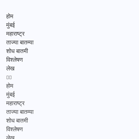
होम
मुंबई
महाराष्ट्र
ताज्या बातम्या
शोध बातमी
विश्लेषण
लेख
होम
मुंबई
महाराष्ट्र
ताज्या बातम्या
शोध बातमी
विश्लेषण
लेख