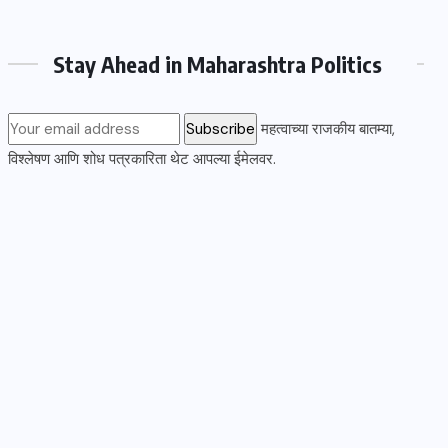
Stay Ahead in Maharashtra Politics
महत्वाच्या राजकीय बातम्या,
विश्लेषण आणि शोध पत्रकारिता थेट आपल्या ईमेलवर.