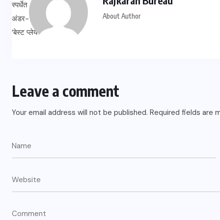
Rajkaran Bureau
About Author
Leave a comment
Your email address will not be published.
Required fields are