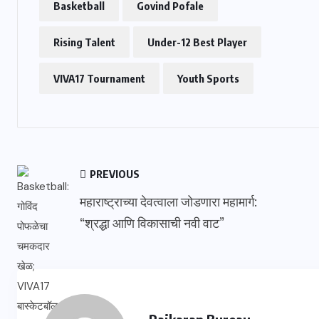
Basketball
Govind Pofale
Rising Talent
Under-12 Best Player
VIVA17 Tournament
Youth Sports
PREVIOUS
महाराष्ट्राच्या देवत्वाला जोडणारा महामार्ग:
“श्रद्धा आणि विकासाची नवी वाट”