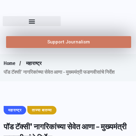
Support Journalism
Home
महाराष्ट्र
पॉड टॅक्सी’ नागरिकांच्या सेवेत आणा – मुख्यमंत्री फडणवीसांचे निर्देश
महाराष्ट्र
ताज्या बातम्या
पॉड टॅक्सी’ नागरिकांच्या सेवेत आणा – मुख्यमंत्री