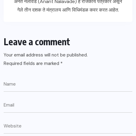
अनंत नलावडे (Anant Nalavade) हे राजकीय पत्रकार असून
गेले तीन दशक ते मंत्रालय आणि विधिमंडळ कवर करत आहेत.
Leave a comment
Your email address will not be published.
Required fields are marked
*