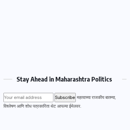
Stay Ahead in Maharashtra Politics
महत्वाच्या राजकीय बातम्या,
विश्लेषण आणि शोध पत्रकारिता थेट आपल्या ईमेलवर.