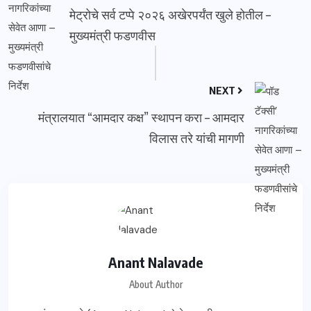
मेट्रोचे सर्व टप्पे २०२६ अखेरपर्यंत खुले होतील –
मुख्यमंत्री फडणवीस
NEXT
मंत्रालयात “आमदार कक्ष” स्थापन करा – आमदार
विलास तरे यांची मागणी
Anant Nalavade
About Author