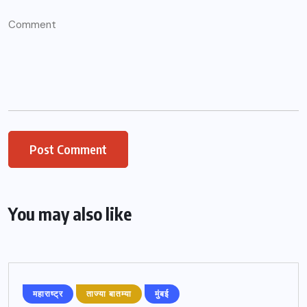
You may also like
महाराष्ट्र
ताज्या बातम्या
मुंबई