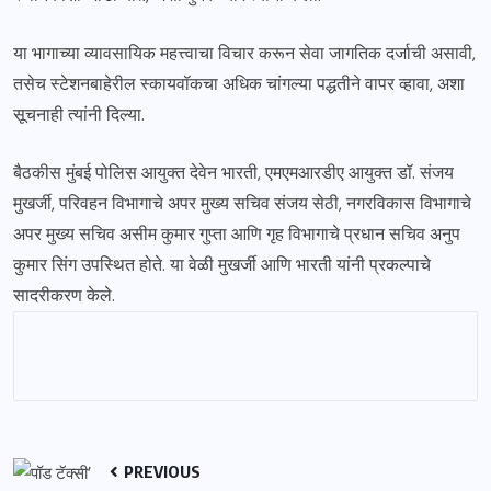
या भागाच्या व्यावसायिक महत्त्वाचा विचार करून सेवा जागतिक दर्जाची असावी,
तसेच स्टेशनबाहेरील स्कायवॉकचा अधिक चांगल्या पद्धतीने वापर व्हावा, अशा
सूचनाही त्यांनी दिल्या.
बैठकीस मुंबई पोलिस आयुक्त देवेन भारती, एमएमआरडीए आयुक्त डॉ. संजय
मुखर्जी, परिवहन विभागाचे अपर मुख्य सचिव संजय सेठी, नगरविकास विभागाचे
अपर मुख्य सचिव असीम कुमार गुप्ता आणि गृह विभागाचे प्रधान सचिव अनुप
कुमार सिंग उपस्थित होते. या वेळी मुखर्जी आणि भारती यांनी प्रकल्पाचे
सादरीकरण केले.
PREVIOUS