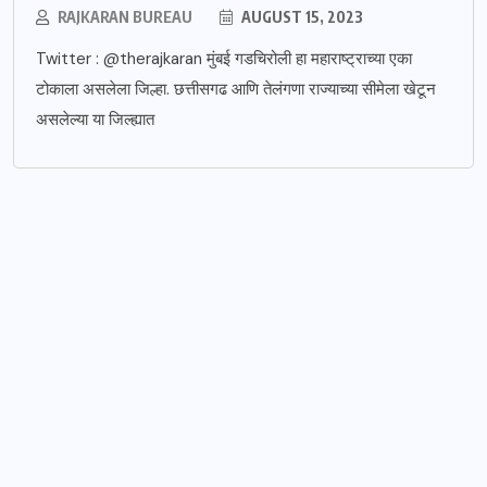
RAJKARAN BUREAU
AUGUST 15, 2023
Twitter : @therajkaran मुंबई गडचिरोली हा महाराष्ट्राच्या एका
टोकाला असलेला जिल्हा. छत्तीसगढ आणि तेलंगणा राज्याच्या सीमेला खेटून
असलेल्या या जिल्ह्यात