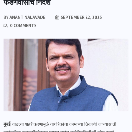
फडणवीसांचे निर्देश
BY
ANANT NALAVADE
SEPTEMBER 22, 2025
0 COMMENTS
मुंबई
: वाढत्या शहरीकरणामुळे नागरिकांना कामाच्या ठिकाणी जाण्यासाठी