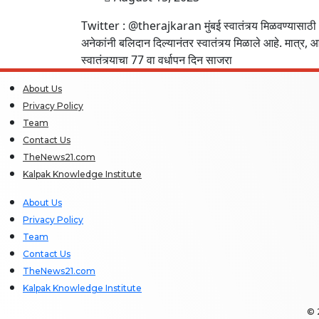
Twitter : @therajkaran मुंबई स्वातंत्र्य मिळवण्यासाठी
अनेकांनी बलिदान दिल्यानंतर स्वातंत्र्य मिळाले आहे. मात्र,
स्वातंत्र्याचा 77 वा वर्धापन दिन साजरा
About Us
Privacy Policy
Team
Contact Us
TheNews21.com
Kalpak Knowledge Institute
About Us
Privacy Policy
Team
Contact Us
TheNews21.com
Kalpak Knowledge Institute
© 