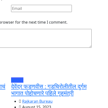
 browser for the next time I comment.
महाराष्ट्र
ाचं
देवेंद्र फडणवीस : गडचिरोलीतील दुर्गम
भागात पोहोचणारे पहिले गृहमंत्री
Rajkaran Bureau
August 15, 2023