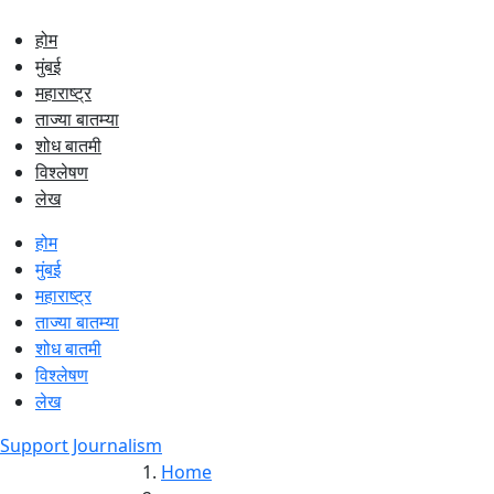
होम
मुंबई
महाराष्ट्र
ताज्या बातम्या
शोध बातमी
विश्लेषण
लेख
होम
मुंबई
महाराष्ट्र
ताज्या बातम्या
शोध बातमी
विश्लेषण
लेख
Support Journalism
Home