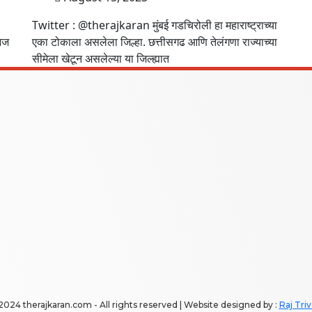
Twitter : @therajkaran मुंबई गडचिरोली हा महाराष्ट्राच्या
 आज
एका टोकाला असलेला जिल्हा. छत्तीसगढ आणि तेलंगणा राज्याच्या
सीमेला खेटून असलेल्या या जिल्ह्यात
2024 therajkaran.com - All rights reserved | Website designed by :
Raj Triv