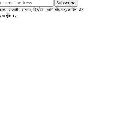
्वाच्या राजकीय बातम्या, विश्लेषण आणि शोध पत्रकारिता थेट
्या ईमेलवर.