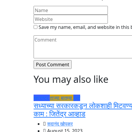
Save my name, email, and website in this
You may also like
महाराष्ट्र
ताज्या बातम्या
मुंबई
सध्याच्या सरकारकडून लोकशाही मिटवण्य
काम : जितेंद्र आव्हाड
सदानंद खोपकर
August 15, 2023