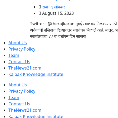
सदानंद खोपकर
August 15, 2023
Twitter : @therajkaran मुंबई स्वातंत्र्य मिळवण्यासाठी
अनेकांनी बलिदान दिल्यानंतर स्वातंत्र्य मिळाले आहे. मात्र,
स्वातंत्र्याचा 77 वा वर्धापन दिन साजरा
About Us
Privacy Policy
Team
Contact Us
TheNews21.com
Kalpak Knowledge Institute
About Us
Privacy Policy
Team
Contact Us
TheNews21.com
Kalpak Knowledge Institute