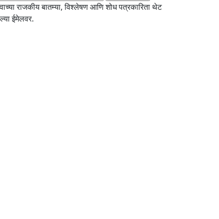
्वाच्या राजकीय बातम्या, विश्लेषण आणि शोध पत्रकारिता थेट
्या ईमेलवर.