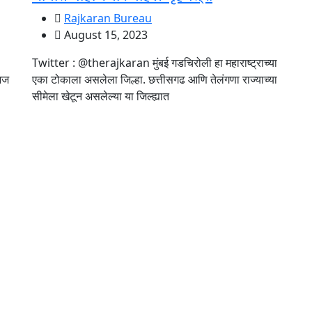
Rajkaran Bureau
August 15, 2023
Twitter : @therajkaran मुंबई गडचिरोली हा महाराष्ट्राच्या
 आज
एका टोकाला असलेला जिल्हा. छत्तीसगढ आणि तेलंगणा राज्याच्या
सीमेला खेटून असलेल्या या जिल्ह्यात