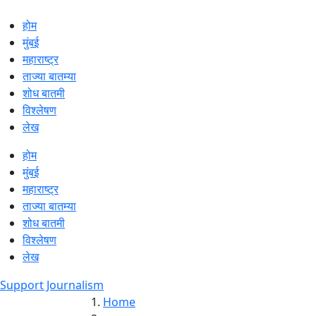
होम
मुंबई
महाराष्ट्र
ताज्या बातम्या
शोध बातमी
विश्लेषण
लेख
होम
मुंबई
महाराष्ट्र
ताज्या बातम्या
शोध बातमी
विश्लेषण
लेख
Support Journalism
Home