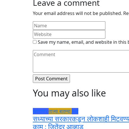
Leave a comment
Your email address will not be published.
Re
Save my name, email, and website in this
You may also like
महाराष्ट्र
ताज्या बातम्या
मुंबई
सध्याच्या सरकारकडून लोकशाही मिटवण्य
काम : जितेंद्र आव्हाड