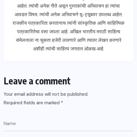
आहेत. त्यांची अनेक गीते असून पुस्तकांची अभिवाचन हा त्यांचा
आवडत विषय. त्यांची अनेक अभिवाचने यू-ट्यूबवर उपलब्ध आहेत.
राजकीय पत्रकारिता करतानाच त्यांनी सांस्कृतिक आणि साहित्यिक
पत्रकारितेचा वसा जपला आहे. अखिल भारतीय मराठी साहित्य
संमेलनाला ना चुकता हजेरी लावणारे आणि त्यावर लेखन करणारे
अशीही त्यांची साहित्य जगतात ओळख आहे.
Leave a comment
Your email address will not be published.
Required fields are marked
*