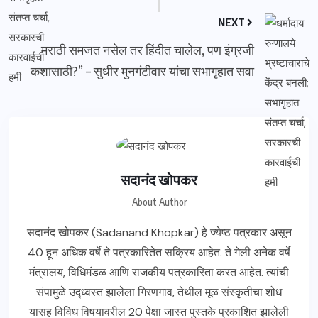
NEXT
मराठी समजत नसेल तर हिंदीत चालेल, पण इंग्रजी
कशासाठी?” – सुधीर मुनगंटीवार यांचा सभागृहात सवा
सदानंद खोपकर
About Author
सदानंद खोपकर (Sadanand Khopkar) हे ज्येष्ठ पत्रकार असून
40 हून अधिक वर्षे ते पत्रकारितेत सक्रिय आहेत. ते गेली अनेक वर्षे
मंत्रालय, विधिमंडळ आणि राजकीय पत्रकारिता करत आहेत. त्यांची
संपामुळे उद्ध्वस्त झालेला गिरणगाव, तेथील मूळ संस्कृतीचा शोध
यासह विविध विषयावरील 20 पेक्षा जास्त पुस्तके प्रकाशित झालेली