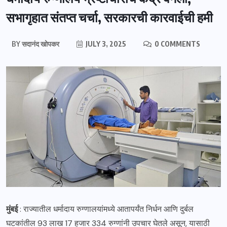
सभागृहात संतप्त चर्चा, सरकारची कारवाईची हमी
BY
सदानंद खोपकर
JULY 3, 2025
0 COMMENTS
मुंबई
: राज्यातील धर्मादाय रुग्णालयांमध्ये आतापर्यंत निर्धन आणि दुर्बल
घटकांतील 93 लाख 17 हजार 334 रुग्णांनी उपचार घेतले असून, यासाठी