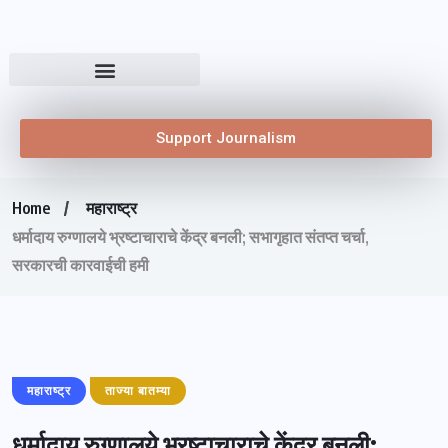
Support Journalism
Home
महाराष्ट्र
धर्मादाय रुग्णालये भ्रष्टाचाराचे केंद्र बनली; सभागृहात संतप्त चर्चा,
सरकारची कारवाईची हमी
महाराष्ट्र
ताज्या बातम्या
धर्मादाय रुग्णालये भ्रष्टाचाराचे केंद्र बनली;