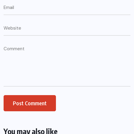
You may also like