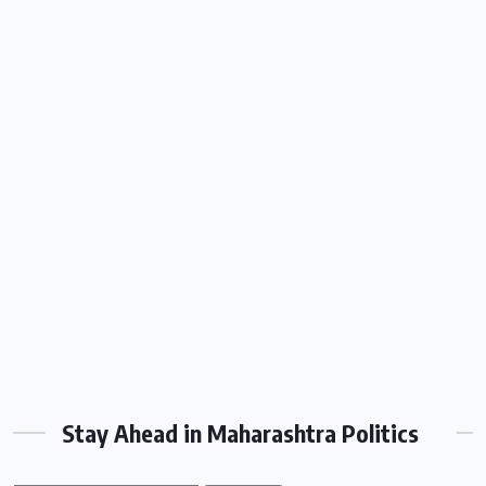
Stay Ahead in Maharashtra Politics