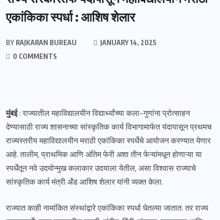
एकांकिका स्पर्धा : आशिष शेलार
BY
RAJKARAN BUREAU
JANUARY 14, 2025
0 COMMENTS
मुंबई
: राज्यातील महाविद्यालयीन विद्यार्थ्यांच्या कला-गुणांना प्रोत्साहन
देण्यासाठी राज्य शासनाच्या सांस्कृतिक कार्य विभागामार्फत यंदापासून प्रथमच
राज्यस्तरीय महाविद्यालयीन मराठी एकांकिका स्पर्धेचे आयोजन करण्यात येणार
आहे. तालीम, प्राथमिक आणि अंतिम फेरी अशा तीन फेऱ्यांमधून होणाऱ्या या
स्पर्धेतून नवे उदयोन्मुख कलाकार उदयाला येतील, असा विश्वास राज्याचे
सांस्कृतिक कार्य मंत्री अँड आशिष शेलार यांनी व्यक्त केला.
राज्यात काही नामांकित संस्थांद्वारे एकांकिका स्पर्धा घेतल्या जातात. तर राज्य