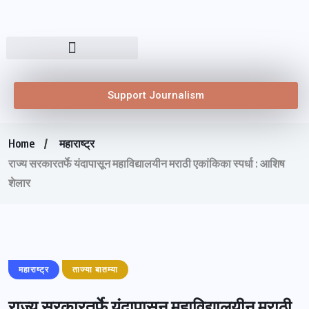
Support Journalism
Home
महाराष्ट्र
राज्य सरकारतर्फे यंदापासून महाविद्यालयीन मराठी एकांकिका स्पर्धा : आशिष
शेलार
महाराष्ट्र
ताज्या बातम्या
राज्य सरकारतर्फे यंदापासून महाविद्यालयीन मराठी