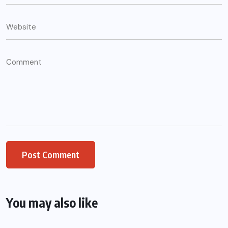
You may also like