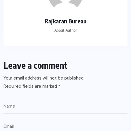
Rajkaran Bureau
About Author
Leave a comment
Your email address will not be published.
Required fields are marked
*