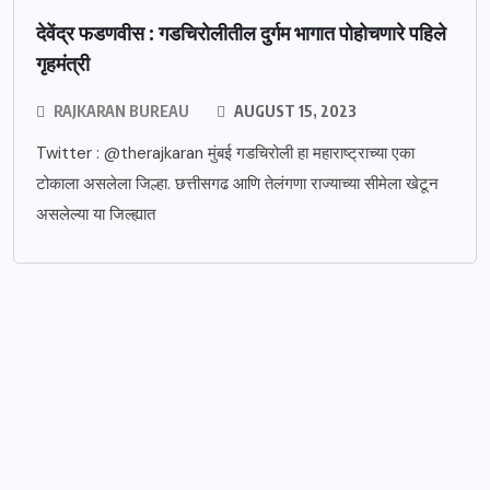
देवेंद्र फडणवीस : गडचिरोलीतील दुर्गम भागात पोहोचणारे पहिले
गृहमंत्री
RAJKARAN BUREAU
AUGUST 15, 2023
Twitter : @therajkaran मुंबई गडचिरोली हा महाराष्ट्राच्या एका
टोकाला असलेला जिल्हा. छत्तीसगढ आणि तेलंगणा राज्याच्या सीमेला खेटून
असलेल्या या जिल्ह्यात