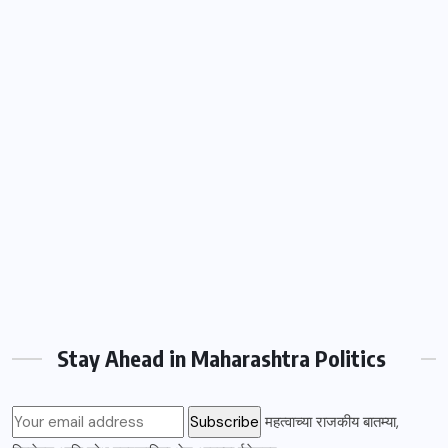
Stay Ahead in Maharashtra Politics
महत्वाच्या राजकीय बातम्या,