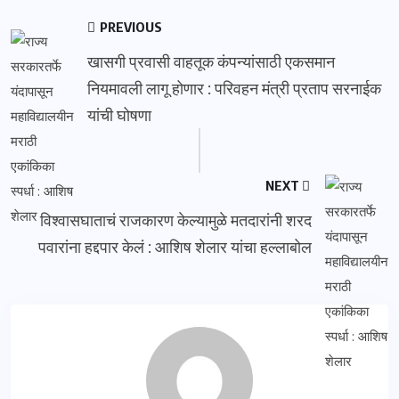
PREVIOUS
खासगी प्रवासी वाहतूक कंपन्यांसाठी एकसमान
नियमावली लागू होणार : परिवहन मंत्री प्रताप सरनाईक
यांची घोषणा
NEXT
विश्वासघाताचं राजकारण केल्यामुळे मतदारांनी शरद
पवारांना हद्दपार केलं : आशिष शेलार यांचा हल्लाबोल