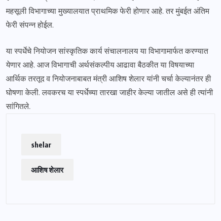
महसूली विभागाच्या मुख्यालयात प्राथमिक फेरी होणार आहे. तर मुंबईत अंतिम
फेरी संपन्न होईल.
या स्पर्धेचे नियोजन सांस्कृतिक कार्य संचालनालय या विभागामार्फत करण्यात
येणार आहे. आज विभागाची अर्थसंकल्पीय आढावा बैठकीत या विषयाच्या
आर्थिक तरतूद व नियोजनाबाबत मंत्री आशिष शेलार यांनी चर्चा केल्यानंतर ही
घोषणा केली. लवकरच या स्पर्धेच्या तारखा जाहीर केल्या जातील असे ही त्यांनी
सांगितले.
shelar
आशिष शेलार