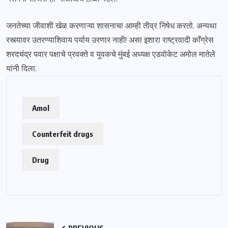
जनतेच्या जीवाशी खेळ करणाऱ्या शासनाचा आम्ही तीव्र निषेध करतो. अन्यथा
रस्त्यावर उतरण्याशिवाय पर्याय उरणार नाही! असा इशारा राष्ट्रवादी काँग्रेस
शरदचंद्र पवार पक्षाचे प्रवक्ते व युवकचे मुंबई अध्यक्ष एडवोकेट अमोल मातेले
यांनी दिला.
Amol
Counterfeit drugs
Drug