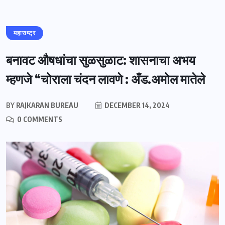
महाराष्ट्र
बनावट औषधांचा सुळसुळाट: शासनाचा अभय
म्हणजे “चोराला चंदन लावणे : अँड.अमोल मातेले
BY
RAJKARAN BUREAU
DECEMBER 14, 2024
0 COMMENTS