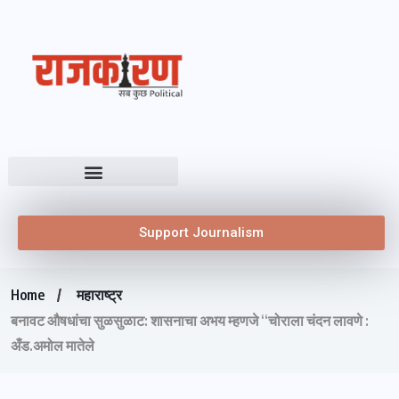
Support Journalism
Home
महाराष्ट्र
बनावट औषधांचा सुळसुळाट: शासनाचा अभय म्हणजे “चोराला चंदन लावणे :
अँड.अमोल मातेले