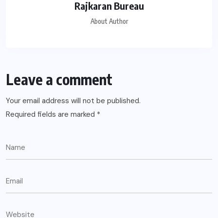
Rajkaran Bureau
About Author
Leave a comment
Your email address will not be published.
Required fields are marked
*