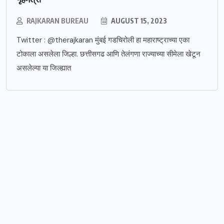
RAJKARAN BUREAU
AUGUST 15, 2023
Twitter : @therajkaran मुंबई गडचिरोली हा महाराष्ट्राच्या एका
टोकाला असलेला जिल्हा. छत्तीसगढ आणि तेलंगणा राज्याच्या सीमेला खेटून
असलेल्या या जिल्ह्यात