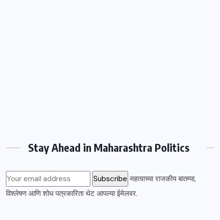
Stay Ahead in Maharashtra Politics
महत्वाच्या राजकीय बातम्या,
विश्लेषण आणि शोध पत्रकारिता थेट आपल्या ईमेलवर.