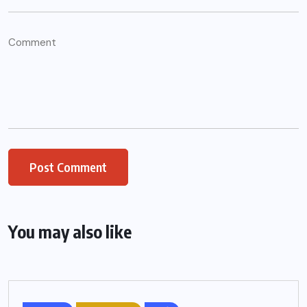
You may also like