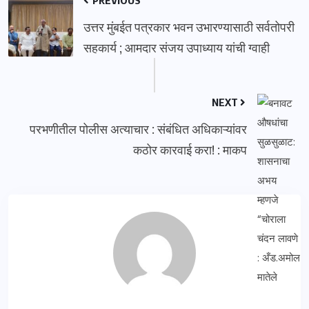
PREVIOUS
उत्तर मुंबईत पत्रकार भवन उभारण्यासाठी सर्वतोपरी
सहकार्य ; आमदार संजय उपाध्याय यांची ग्वाही
NEXT
परभणीतील पोलीस अत्याचार : संबंधित अधिकाऱ्यांवर
कठोर कारवाई करा! : माकप