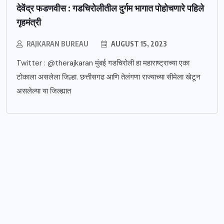
देवेंद्र फडणवीस : गडचिरोलीतील दुर्गम भागात पोहोचणारे पहिले
गृहमंत्री
RAJKARAN BUREAU
AUGUST 15, 2023
Twitter : @therajkaran मुंबई गडचिरोली हा महाराष्ट्राच्या एका
टोकाला असलेला जिल्हा. छत्तीसगढ आणि तेलंगणा राज्याच्या सीमेला खेटून
असलेल्या या जिल्ह्यात