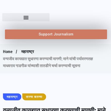
Support Journalism
Home
महाराष्ट्र
वन्यजीव कायद्यात सुधारणा करण्याची मागणी; माने यांची पर्यावरणतज्ञ
माधवराव गाडगीळ यांच्याशी तातडीने चर्चा करण्याची सूचना
महाराष्ट्र
ताज्या बातम्या
वन्यजीव कायद्यात सुधारणा करण्याची मागणी; माने