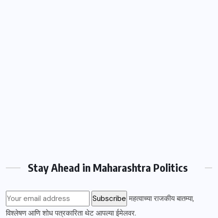
Stay Ahead in Maharashtra Politics
महत्वाच्या राजकीय बातम्या,
विश्लेषण आणि शोध पत्रकारिता थेट आपल्या ईमेलवर.