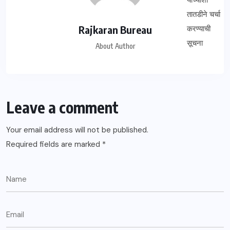
Rajkaran Bureau
About Author
Leave a comment
Your email address will not be published.
Required fields are marked
*