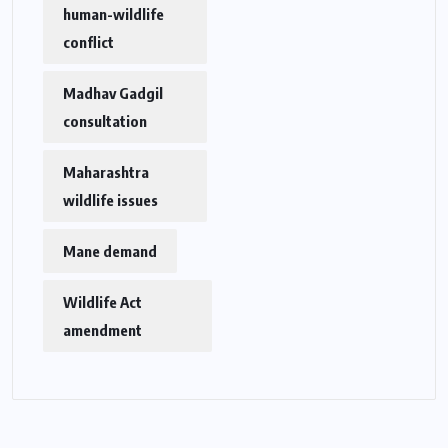
human-wildlife
conflict
Madhav Gadgil
consultation
Maharashtra
wildlife issues
Mane demand
Wildlife Act
amendment