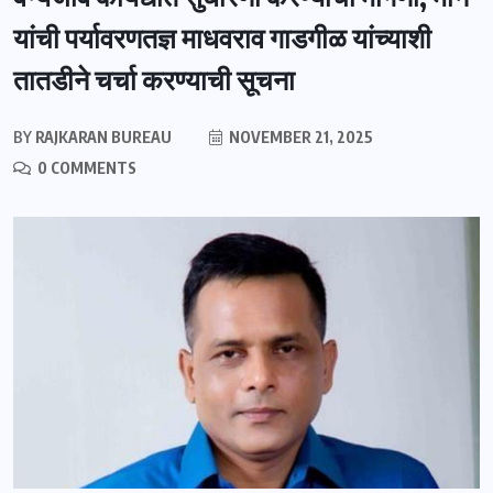
यांची पर्यावरणतज्ञ माधवराव गाडगीळ यांच्याशी
तातडीने चर्चा करण्याची सूचना
BY
RAJKARAN BUREAU
NOVEMBER 21, 2025
0 COMMENTS