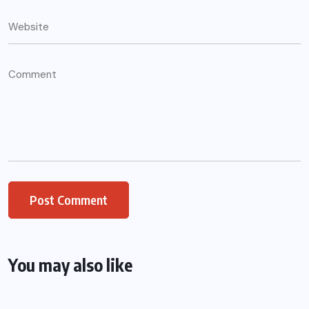
You may also like