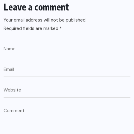
Leave a comment
Your email address will not be published.
Required fields are marked
*