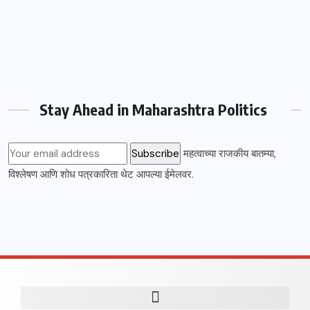
Stay Ahead in Maharashtra Politics
महत्वाच्या राजकीय बातम्या,
विश्लेषण आणि शोध पत्रकारिता थेट आपल्या ईमेलवर.