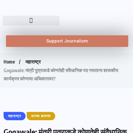
Support Journalism
Home
महाराष्ट्र
Gogawale: मंत्री पुत्राकडे कोणतेही संवैधानिक पद नसताना शासकीय
कार्यक्रम कोणत्या अधिकारावर?
महाराष्ट्र
ताज्या बातम्या
Gogawale: मंत्री पुत्राकडे कोणतेही संवैधानिक