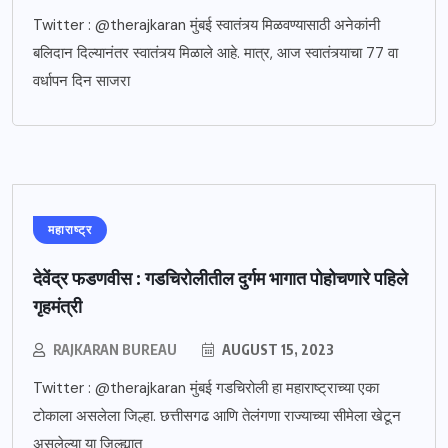
Twitter : @therajkaran मुंबई स्वातंत्र्य मिळवण्यासाठी अनेकांनी
बलिदान दिल्यानंतर स्वातंत्र्य मिळाले आहे. मात्र, आज स्वातंत्र्याचा 77 वा
वर्धापन दिन साजरा
महाराष्ट्र
देवेंद्र फडणवीस : गडचिरोलीतील दुर्गम भागात पोहोचणारे पहिले
गृहमंत्री
RAJKARAN BUREAU
AUGUST 15, 2023
Twitter : @therajkaran मुंबई गडचिरोली हा महाराष्ट्राच्या एका
टोकाला असलेला जिल्हा. छत्तीसगढ आणि तेलंगणा राज्याच्या सीमेला खेटून
असलेल्या या जिल्ह्यात