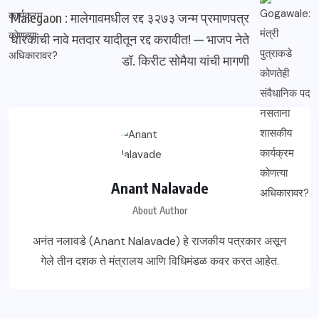
Malegaon : मालेगावमधील रद्द ३२७३ जन्म प्रमाणपत्र
धारकांची नावे मतदार यादीतून रद्द करावीत! — भाजप नेते
डॉ. किरीट सोमैया यांची मागणी
Anant Nalavade
About Author
अनंत नलावडे (Anant Nalavade) हे राजकीय पत्रकार असून
गेले तीन दशक ते मंत्रालय आणि विधिमंडळ कवर करत आहेत.