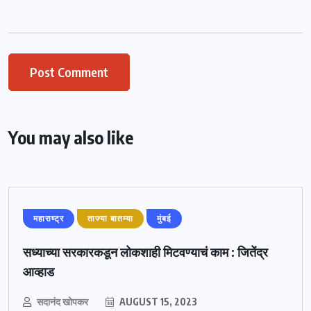
You may also like
महाराष्ट्र
ताज्या बातम्या
मुंबई
सध्याच्या सरकारकडून लोकशाही मिटवण्याचं काम : जितेंद्र
आव्हाड
सदानंद खोपकर
AUGUST 15, 2023