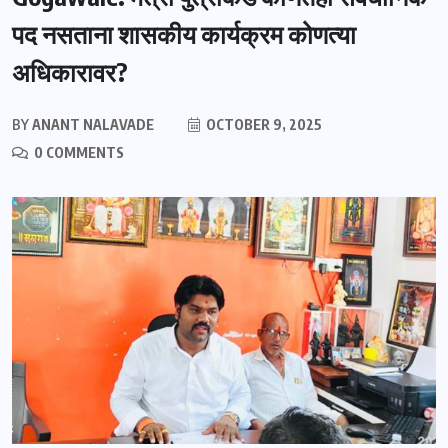
पद नसताना शासकीय कार्यक्रम कोणत्या
अधिकारावर?
BY
ANANT NALAVADE
OCTOBER 9, 2025
0 COMMENTS