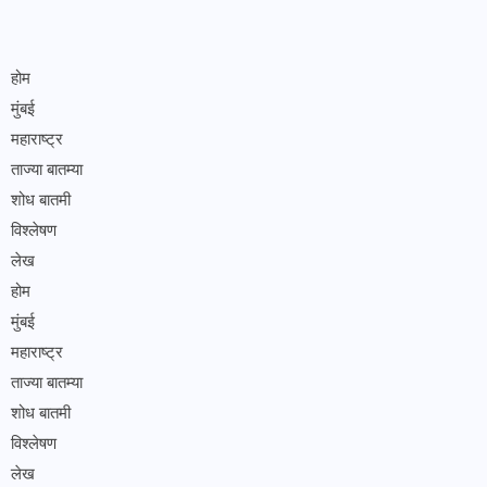
होम
मुंबई
महाराष्ट्र
ताज्या बातम्या
शोध बातमी
विश्लेषण
लेख
होम
मुंबई
महाराष्ट्र
ताज्या बातम्या
शोध बातमी
विश्लेषण
लेख