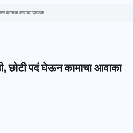
 घेऊन कामाचा आवाका दाखवा!
ाही, छोटी पदं घेऊन कामाचा आवाका