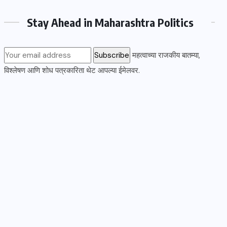
Stay Ahead in Maharashtra Politics
महत्वाच्या राजकीय बातम्या,
विश्लेषण आणि शोध पत्रकारिता थेट आपल्या ईमेलवर.