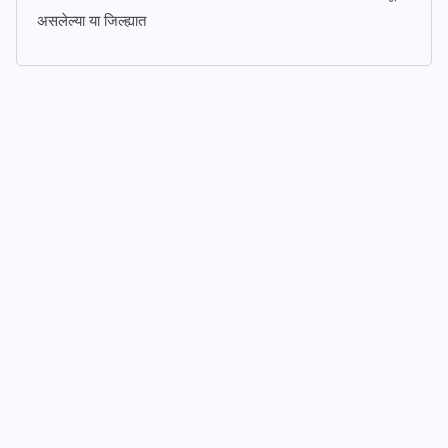
असलेल्या या जिल्ह्यात