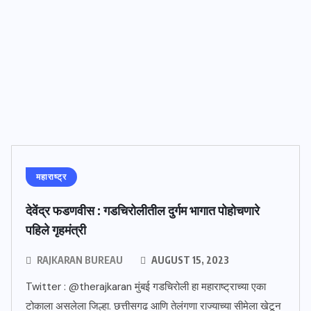
महाराष्ट्र
देवेंद्र फडणवीस : गडचिरोलीतील दुर्गम भागात पोहोचणारे
पहिले गृहमंत्री
RAJKARAN BUREAU
AUGUST 15, 2023
Twitter : @therajkaran मुंबई गडचिरोली हा महाराष्ट्राच्या एका
टोकाला असलेला जिल्हा. छत्तीसगढ आणि तेलंगणा राज्याच्या सीमेला खेटून