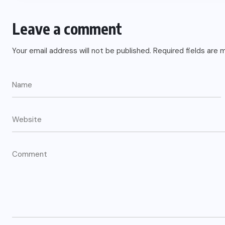
Leave a comment
Your email address will not be published.
Required fields are