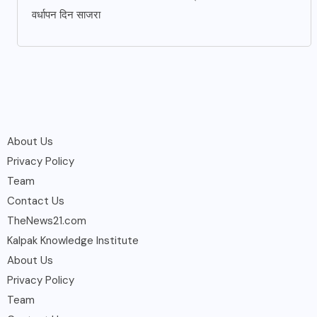
वर्धापन दिन साजरा
About Us
Privacy Policy
Team
Contact Us
TheNews21.com
Kalpak Knowledge Institute
About Us
Privacy Policy
Team