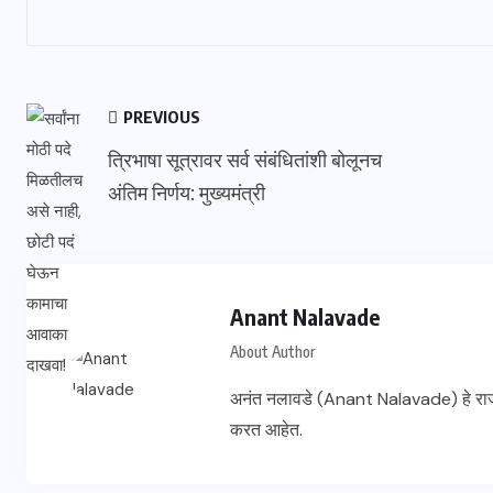
PREVIOUS
त्रिभाषा सूत्रावर सर्व संबंधितांशी बोलूनच
अंतिम निर्णय: मुख्यमंत्री
Anant Nalavade
About Author
अनंत नलावडे (Anant Nalavade) हे राज
करत आहेत.