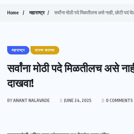
Home
महाराष्ट्र
सर्वांना मोठी पदे मिळतीलच असे नाही, छोटी पदं
महाराष्ट्र
ताज्या बातम्या
सर्वांना मोठी पदे मिळतीलच असे न
दाखवा!
BY
ANANT NALAVADE
JUNE 24, 2025
0 COMMENTS