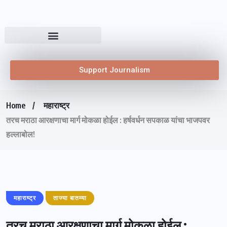
Support Journalism
Home
महाराष्ट्र
तरच मराठा आरक्षणाचा मार्ग मोकळा होईल : हर्षवर्धन सपकाळ यांचा भाजपवर
हल्लाबोल!
महाराष्ट्र
ताज्या बातम्या
तरच मराठा आरक्षणाचा मार्ग मोकळा होईल :