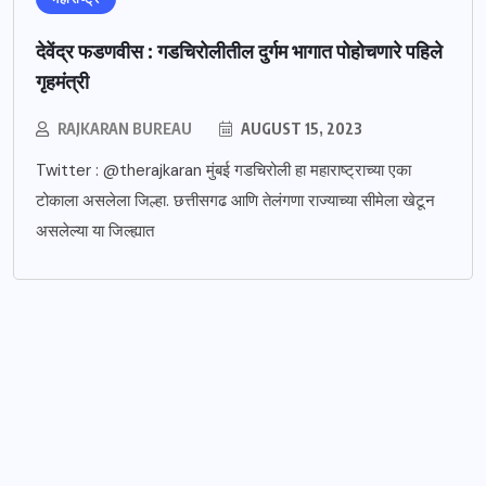
देवेंद्र फडणवीस : गडचिरोलीतील दुर्गम भागात पोहोचणारे पहिले
गृहमंत्री
RAJKARAN BUREAU
AUGUST 15, 2023
Twitter : @therajkaran मुंबई गडचिरोली हा महाराष्ट्राच्या एका
टोकाला असलेला जिल्हा. छत्तीसगढ आणि तेलंगणा राज्याच्या सीमेला खेटून
असलेल्या या जिल्ह्यात