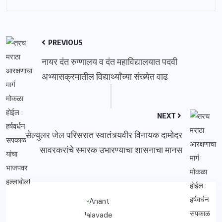
PREVIOUS
नायर दंत रुग्णालय व दंत महाविद्यालयात पदवी
अभ्यासक्रमातील विद्यार्थ्यांच्या संख्येत वाढ
NEXT
सेल्युलर जेल परिसरात स्वातंत्र्यवीर विनायक दामोदर
सावरकरांचे स्मारक उभारण्याचा शासनाचा मानस