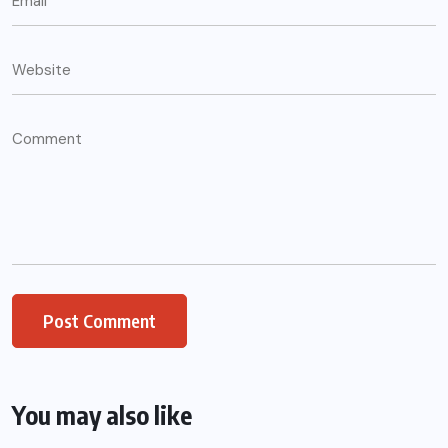
You may also like