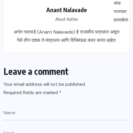
Anant Nalavade
About Author
अनंत नलावडे (Anant Nalavade) हे राजकीय पत्रकार असून
गेले तीन दशक ते मंत्रालय आणि विधिमंडळ कवर करत आहेत.
Leave a comment
Your email address will not be published.
Required fields are marked
*