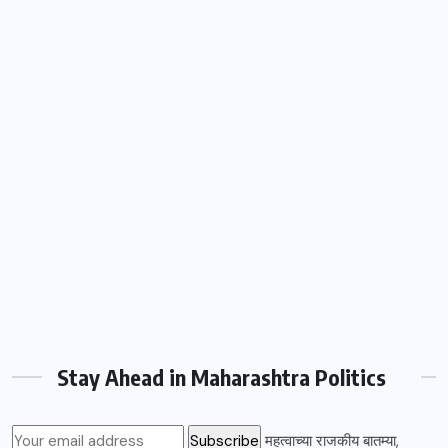
Stay Ahead in Maharashtra Politics
महत्वाच्या राजकीय बातम्या,