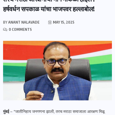
हर्षवर्धन सपकाळ यांचा भाजपवर हल्लाबोल!
BY
ANANT NALAVADE
MAY 15, 2025
0 COMMENTS
मुंबई
– “जातीनिहाय जनगणना झाली, तरच मराठा समाजाला आरक्षण मिळू