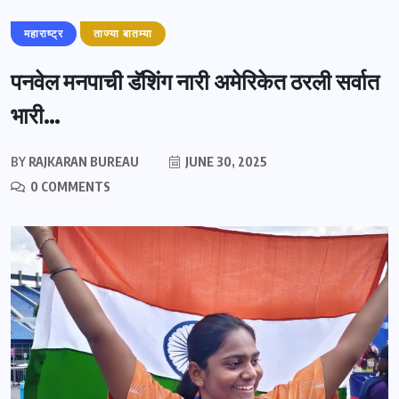
महाराष्ट्र
ताज्या बातम्या
पनवेल मनपाची डॅशिंग नारी अमेरिकेत ठरली सर्वात
भारी…
BY
RAJKARAN BUREAU
JUNE 30, 2025
0 COMMENTS