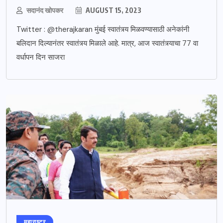
सदानंद खोपकर
AUGUST 15, 2023
Twitter : @therajkaran मुंबई स्वातंत्र्य मिळवण्यासाठी अनेकांनी
बलिदान दिल्यानंतर स्वातंत्र्य मिळाले आहे. मात्र, आज स्वातंत्र्याचा 77 वा
वर्धापन दिन साजरा
महाराष्ट्र