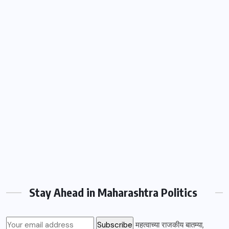
Stay Ahead in Maharashtra Politics
महत्वाच्या राजकीय बातम्या,