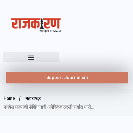
Support Journalism
Home
महाराष्ट्र
पनवेल मनपाची डॅशिंग नारी अमेरिकेत ठरली सर्वात भारी…