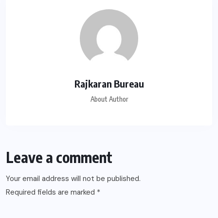
Rajkaran Bureau
About Author
Leave a comment
Your email address will not be published.
Required fields are marked
*