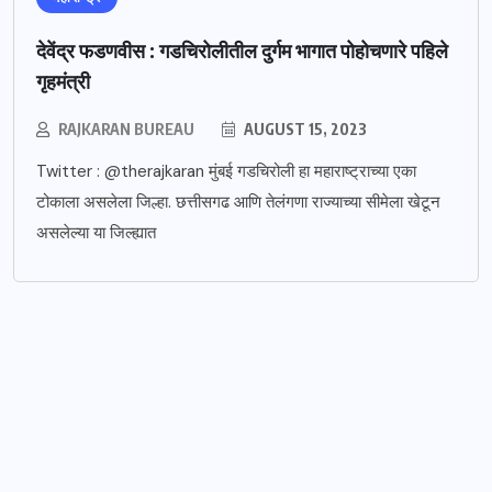
देवेंद्र फडणवीस : गडचिरोलीतील दुर्गम भागात पोहोचणारे पहिले
गृहमंत्री
RAJKARAN BUREAU
AUGUST 15, 2023
Twitter : @therajkaran मुंबई गडचिरोली हा महाराष्ट्राच्या एका
टोकाला असलेला जिल्हा. छत्तीसगढ आणि तेलंगणा राज्याच्या सीमेला खेटून
असलेल्या या जिल्ह्यात