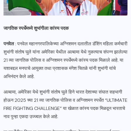
जागतिक स्पर्धेमध्ये शुभांगीला कांस्य पदक
पनवेल
: पनवेल महानगरपालिकेच्या अग्निशमन दलातील डॅशिंग महिला कर्मचारी
शुभांगी संतोष घुले यांना अमेरिका येथील अल्बामा येथे नुकत्याच संपन्न झालेल्या
21 व्या जागतिक पोलिस व अग्निशमन स्पर्धेमध्ये कांस्य पदक मिळाले आहे. या
यशाबद्दल मनपाचे आयुक्त तथा प्रशासक मंगेश चितळे यांनी शुभांगी यांचे
अभिनंदन केले आहे.
अल्बामा, अमेरिका येथे शुभांगी संतोष घुले हिने भारत देशाच्या संघात सहभागी
होऊन 2025 च्या 21 व्या जागतिक पोलिस व अग्निशमन स्पर्धेत “ULTIMATE
FIRE FIGHTING CHALLENGE” या खेळात कांस्य पदक मिळवून भारताचे
नाव पुन्हा एकदा उज्ज्वल केले आहे.