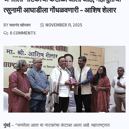
त्सुनामी आघाडीला गोंधळवणारी – आशिष शेलार
BY
सदानंद खोपकर
NOVEMBER 11, 2025
0 COMMENTS
मुंबई
– “जनतेला आता या नाटकांचा कंटाळा आला आहे. महाराष्ट्रात