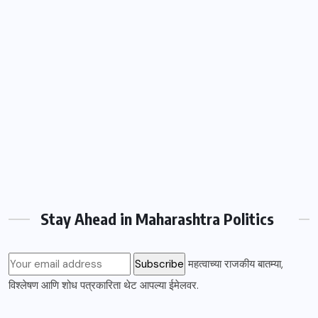
Stay Ahead in Maharashtra Politics
महत्वाच्या राजकीय बातम्या,
विश्लेषण आणि शोध पत्रकारिता थेट आपल्या ईमेलवर.