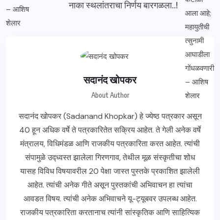
नाका स्थलांतराचा निर्णय बारगळला..!
सदानंद खोपकर
About Author
सदानंद खोपकर (Sadanand Khopkar) हे ज्येष्ठ पत्रकार असून
40 हून अधिक वर्षे ते पत्रकारितेत सक्रिय आहेत. ते गेली अनेक वर्षे
मंत्रालय, विधिमंडळ आणि राजकीय पत्रकारिता करत आहेत. त्यांची
संपामुळे उद्ध्वस्त झालेला गिरणगाव, तेथील मूळ संस्कृतीचा शोध
यासह विविध विषयावरील 20 पेक्षा जास्त पुस्तके प्रकाशित झालेली
आहेत. त्यांची अनेक गीते असून पुस्तकांची अभिवाचन हा त्यांचा
आवडत विषय. त्यांची अनेक अभिवाचने यू-ट्यूबवर उपलब्ध आहेत.
राजकीय पत्रकारिता करतानाच त्यांनी सांस्कृतिक आणि साहित्यिक