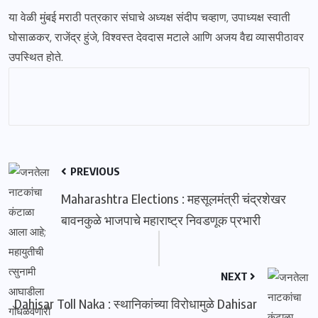
या वेळी मुंबई मराठी पत्रकार संघाचे अध्यक्ष संदीप चव्हाण, उपाध्यक्ष स्वाती
घोसाळकर, राजेंद्र हुंजे, विश्वस्त देवदास मटाले आणि अजय वैद्य व्यासपीठावर
उपस्थित होते.
PREVIOUS
Maharashtra Elections : महसूलमंत्री चंद्रशेखर
बावनकुळे भाजपाचे महाराष्ट्र निवडणूक प्रभारी
NEXT
Dahisar Toll Naka : स्थानिकांच्या विरोधामुळे Dahisar