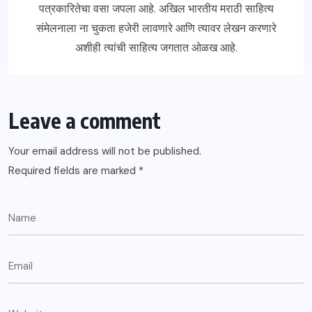
पत्रकारितेचा वसा जपला आहे. अखिल भारतीय मराठी साहित्य
संमेलनाला ना चुकता हजेरी लावणारे आणि त्यावर लेखन करणारे
अशीही त्यांची साहित्य जगतात ओळख आहे.
Leave a comment
Your email address will not be published.
Required fields are marked
*