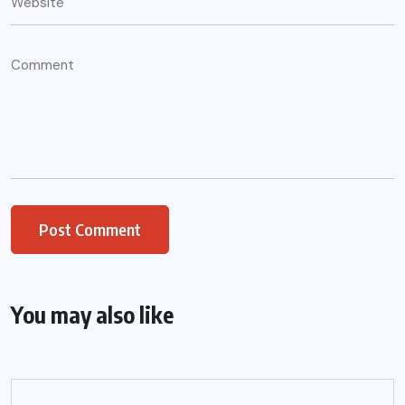
You may also like