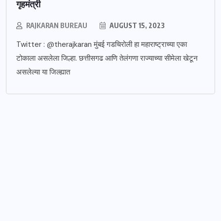
गृहमंत्री
RAJKARAN BUREAU
AUGUST 15, 2023
Twitter : @therajkaran मुंबई गडचिरोली हा महाराष्ट्राच्या एका
टोकाला असलेला जिल्हा. छत्तीसगढ आणि तेलंगणा राज्याच्या सीमेला खेटून
असलेल्या या जिल्ह्यात