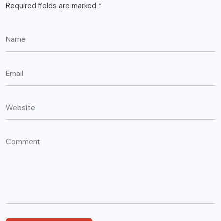
Required fields are marked
*