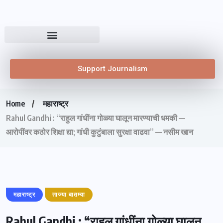
Support Journalism
Home
महाराष्ट्र
Rahul Gandhi : “राहुल गांधींना गोळ्या घालून मारण्याची धमकी —
आरोपींवर कठोर शिक्षा द्या; गांधी कुटुंबाला सुरक्षा वाढवा” — नसीम खान
महाराष्ट्र
ताज्या बातम्या
Rahul Gandhi : “राहुल गांधींना गोळ्या घालून