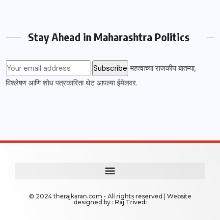
Stay Ahead in Maharashtra Politics
महत्वाच्या राजकीय बातम्या,
विश्लेषण आणि शोध पत्रकारिता थेट आपल्या ईमेलवर.
© 2024 therajkaran.com - All rights reserved | Website
designed by :
Raj Trivedi