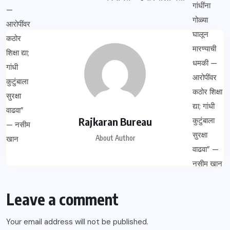
Rajkaran Bureau
About Author
Leave a comment
Your email address will not be published.