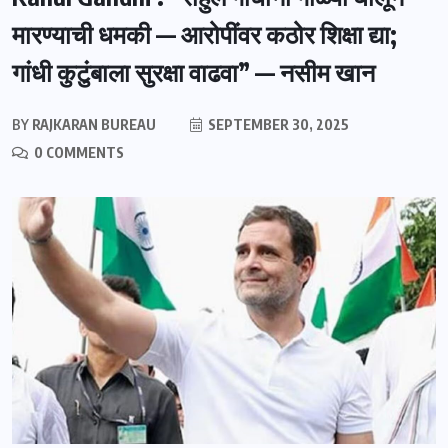
मारण्याची धमकी — आरोपींवर कठोर शिक्षा द्या;
गांधी कुटुंबाला सुरक्षा वाढवा” — नसीम खान
BY
RAJKARAN BUREAU
SEPTEMBER 30, 2025
0 COMMENTS