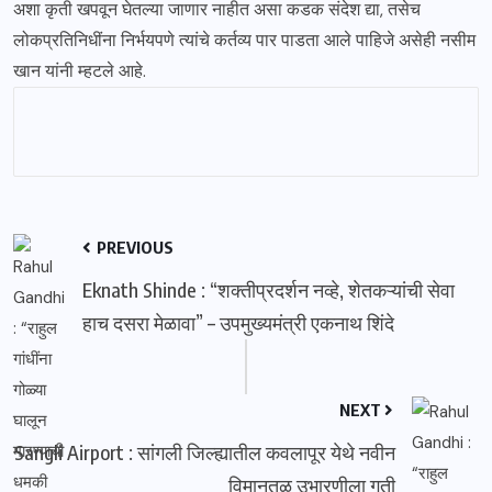
अशा कृती खपवून घेतल्या जाणार नाहीत असा कडक संदेश द्या, तसेच
लोकप्रतिनिधींना निर्भयपणे त्यांचे कर्तव्य पार पाडता आले पाहिजे असेही नसीम
खान यांनी म्हटले आहे.
PREVIOUS
Eknath Shinde : “शक्तीप्रदर्शन नव्हे, शेतकऱ्यांची सेवा
हाच दसरा मेळावा” – उपमुख्यमंत्री एकनाथ शिंदे
NEXT
Sangli Airport : सांगली जिल्ह्यातील कवलापूर येथे नवीन
विमानतळ उभारणीला गती