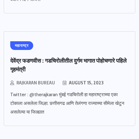
महाराष्ट्र
देवेंद्र फडणवीस : गडचिरोलीतील दुर्गम भागात पोहोचणारे पहिले
गृहमंत्री
RAJKARAN BUREAU
AUGUST 15, 2023
Twitter : @therajkaran मुंबई गडचिरोली हा महाराष्ट्राच्या एका
टोकाला असलेला जिल्हा. छत्तीसगढ आणि तेलंगणा राज्याच्या सीमेला खेटून
असलेल्या या जिल्ह्यात