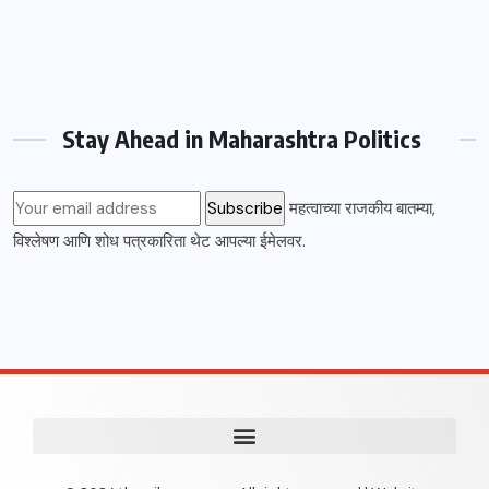
Stay Ahead in Maharashtra Politics
महत्वाच्या राजकीय बातम्या,
विश्लेषण आणि शोध पत्रकारिता थेट आपल्या ईमेलवर.