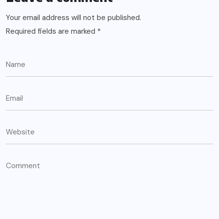
Your email address will not be published.
Required fields are marked
*