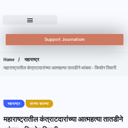
Support Journalism
Home
महाराष्ट्र
महाराष्ट्रातील कंत्राटदारांच्या आत्महत्या तातडीने थांबवा – किशोर तिवारी
महाराष्ट्र
ताज्या बातम्या
महाराष्ट्रातील कंत्राटदारांच्या आत्महत्या तातडीने