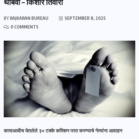
थांबवा – किशोर तिवारी
BY
RAJKARAN BUREAU
SEPTEMBER 8, 2025
0 COMMENTS
कामाआधीच घेतलेले ३० टक्के कमिशन परत करण्याचे नेत्यांना आवाहन