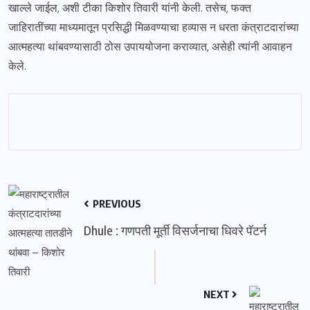
खाल्ले जाईल, अशी टीका किशोर तिवारी यांनी केली. तसेच, फक्त
जाहिरातींच्या माध्यमातून प्रसिद्धी मिळवण्याचा हव्यास न धरता कंत्राटदारांच्या
आत्महत्या थांबवण्यासाठी ठोस उपाययोजना कराव्यात, असेही त्यांनी आवाहन
केले.
PREVIOUS
Dhule : गणपती मूर्ती विसर्जनाचा धिवरे पॅटर्न
NEXT