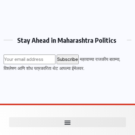
Stay Ahead in Maharashtra Politics
महत्वाच्या राजकीय बातम्या,
विश्लेषण आणि शोध पत्रकारिता थेट आपल्या ईमेलवर.