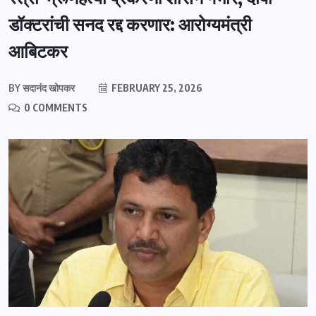
डॉक्टरांची सनद रद्द करणार: आरोग्यमंत्री
आबिटकर
BY
सदानंद खोपकर
FEBRUARY 25, 2026
0 COMMENTS