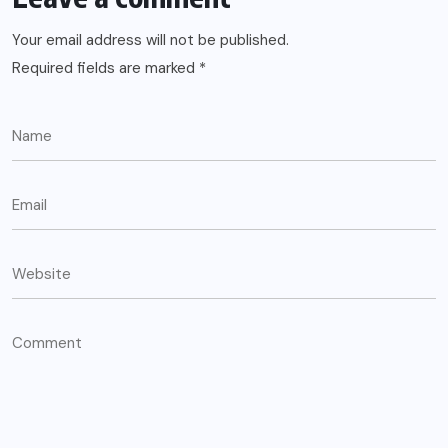
Your email address will not be published.
Required fields are marked
*