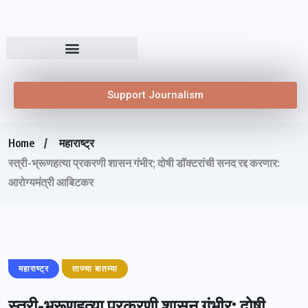
Support Journalism
Home
महाराष्ट्र
स्त्री-भ्रूणहत्या प्रकरणी शासन गंभीर; दोषी डॉक्टरांची सनद रद्द करणार:
आरोग्यमंत्री आबिटकर
महाराष्ट्र
ताज्या बातम्या
स्त्री-भ्रूणहत्या प्रकरणी शासन गंभीर; दोषी