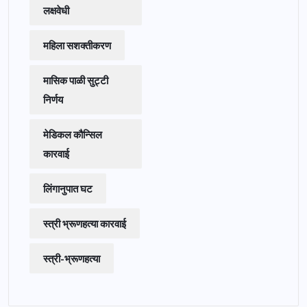
लक्षवेधी
महिला सशक्तीकरण
मासिक पाळी सुट्टी
निर्णय
मेडिकल कौन्सिल
कारवाई
लिंगानुपात घट
स्त्री भ्रूणहत्या कारवाई
स्त्री-भ्रूणहत्या