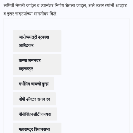
समिती नेमली जाईल व त्यानंतर निर्णय घेतला जाईल, असे उत्तर त्यांनी आव्हाड
व इतर सदस्यांच्या मागणीवर दिले.
आरोग्यमंत्री प्रकाश
आबिटकर
कन्या जननदर
महाराष्ट्र
गर्भलिंग चाचणी गुन्हा
दोषी डॉक्टर सनद रद्द
पीसीपीएनडीटी कायदा
महाराष्ट्र विधानसभा