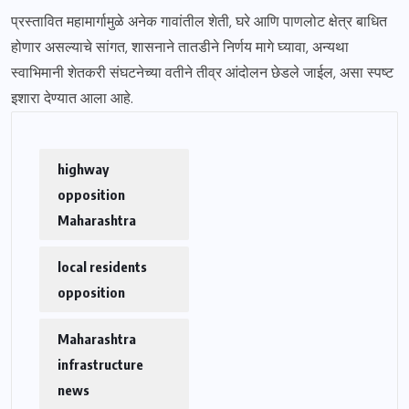
प्रस्तावित महामार्गामुळे अनेक गावांतील शेती, घरे आणि पाणलोट क्षेत्र बाधित
होणार असल्याचे सांगत, शासनाने तातडीने निर्णय मागे घ्यावा, अन्यथा
स्वाभिमानी शेतकरी संघटनेच्या वतीने तीव्र आंदोलन छेडले जाईल, असा स्पष्ट
इशारा देण्यात आला आहे.
highway
opposition
Maharashtra
local residents
opposition
Maharashtra
infrastructure
news