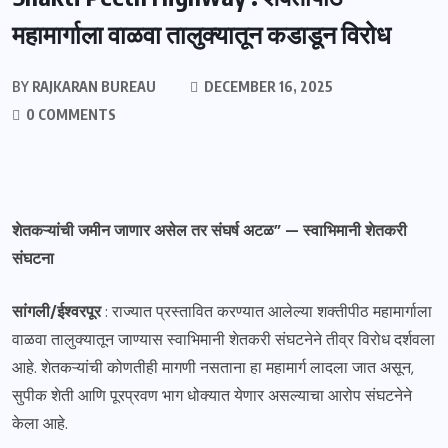
महामार्गाला वाळवा तालुक्यातून कडाडून विरोध
BY
RAJKARAN BUREAU
DECEMBER 16, 2025
0 COMMENTS
शेतकऱ्यांची जमीन जाणार असेल तर संघर्ष अटळ” — स्वाभिमानी शेतकरी
संघटना
सांगली/ईश्वरपूर
: राज्यात प्रस्तावित करण्यात आलेल्या शक्तीपीठ महामार्गाला
वाळवा तालुक्यातून जाण्यास स्वाभिमानी शेतकरी संघटनेने तीव्र विरोध दर्शवला
आहे. शेतकऱ्यांची कोणतीही मागणी नसताना हा महामार्ग लादला जात असून,
सुपीक शेती आणि पूरप्रवण भाग धोक्यात येणार असल्याचा आरोप संघटनेने
केला आहे.