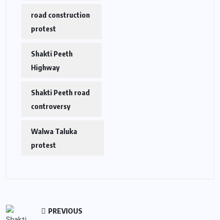
road construction
protest
Shakti Peeth
Highway
Shakti Peeth road
controversy
Walwa Taluka
protest
PREVIOUS