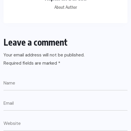
About Author
Leave a comment
Your email address will not be published.
Required fields are marked
*