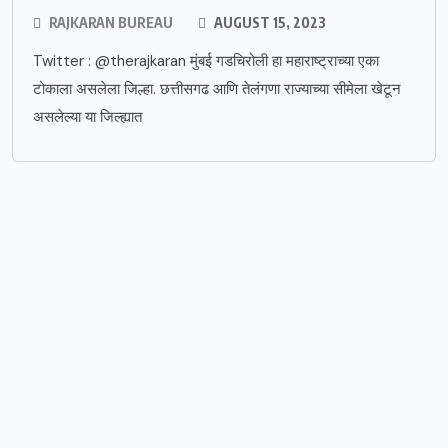
RAJKARAN BUREAU
AUGUST 15, 2023
Twitter : @therajkaran मुंबई गडचिरोली हा महाराष्ट्राच्या एका
टोकाला असलेला जिल्हा. छत्तीसगढ आणि तेलंगणा राज्याच्या सीमेला खेटून
असलेल्या या जिल्ह्यात