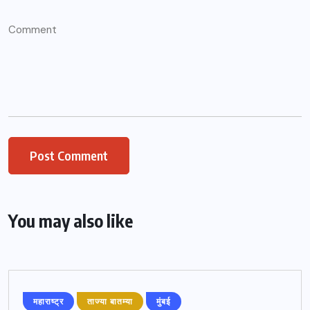
You may also like
महाराष्ट्र
ताज्या बातम्या
मुंबई