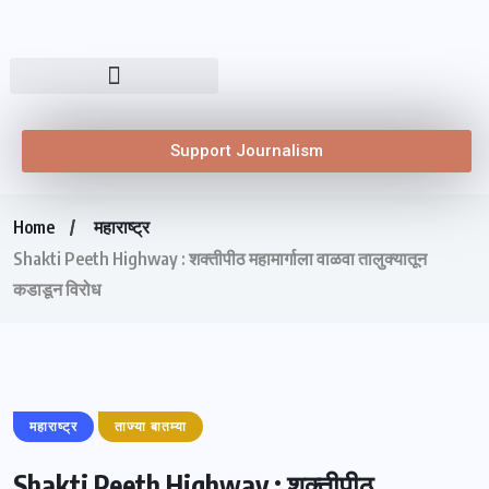
Support Journalism
Home
महाराष्ट्र
Shakti Peeth Highway : शक्तीपीठ महामार्गाला वाळवा तालुक्यातून
कडाडून विरोध
महाराष्ट्र
ताज्या बातम्या
Shakti Peeth Highway : शक्तीपीठ