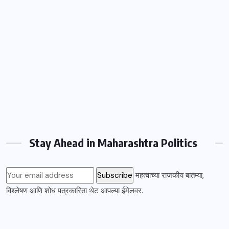
Stay Ahead in Maharashtra Politics
महत्वाच्या राजकीय बातम्या,
विश्लेषण आणि शोध पत्रकारिता थेट आपल्या ईमेलवर.