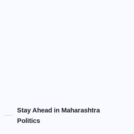
Stay Ahead in Maharashtra
Politics