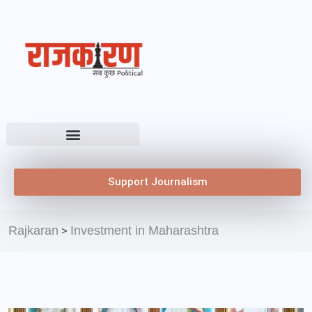
Support Journalism
Rajkaran
Investment in Maharashtra
>