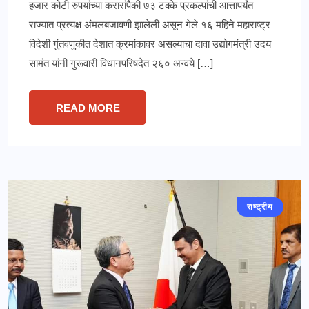
हजार कोटी रुपयांच्या करारांपैकी ७३ टक्के प्रकल्पांची आत्तापर्यंत
राज्यात प्रत्यक्ष अंमलबजावणी झालेली असून गेले १६ महिने महाराष्ट्र
विदेशी गुंतवणुकीत देशात क्रमांकावर असल्याचा दावा उद्योगमंत्री उदय
सामंत यांनी गुरूवारी विधानपरिषदेत २६० अन्वये […]
READ MORE
राष्ट्रीय