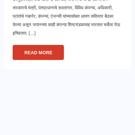
सरकारचे मंत्री, पंतप्रधानाचे सल्लागार, विविध कंपन्या, अधिकारी,
प्रांतांचे गव्हर्नर, कंपन्या, एंजन्सी यांच्यासोबत आपण सविस्तर बैठका
केल्या असून जपानच्या काही कंपन्या शिष्टमंडळासह भारतात चर्चेला येऊ
इच्छितात. […]
READ MORE