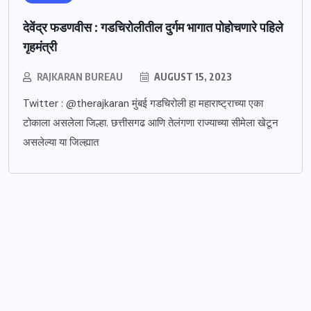
देवेंद्र फडणवीस : गडचिरोलीतील दुर्गम भागात पोहोचणारे पहिले
गृहमंत्री
RAJKARAN BUREAU
AUGUST 15, 2023
Twitter : @therajkaran मुंबई गडचिरोली हा महाराष्ट्राच्या एका
टोकाला असलेला जिल्हा. छत्तीसगढ आणि तेलंगणा राज्याच्या सीमेला खेटून
असलेल्या या जिल्ह्यात