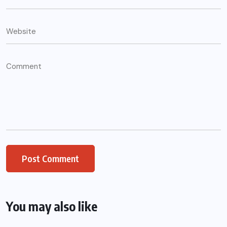
You may also like