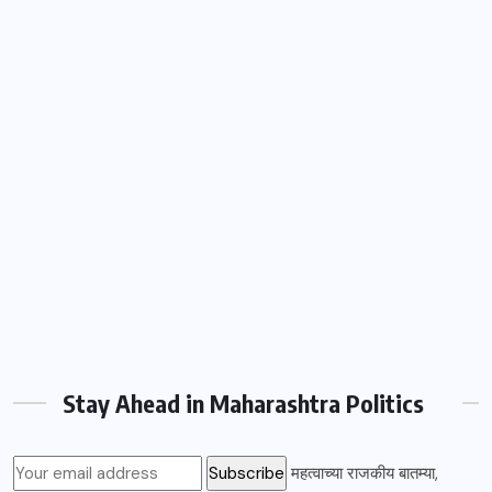
Stay Ahead in Maharashtra Politics
महत्वाच्या राजकीय बातम्या,