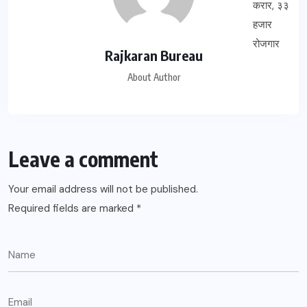
Rajkaran Bureau
About Author
Leave a comment
Your email address will not be published.
Required fields are marked
*