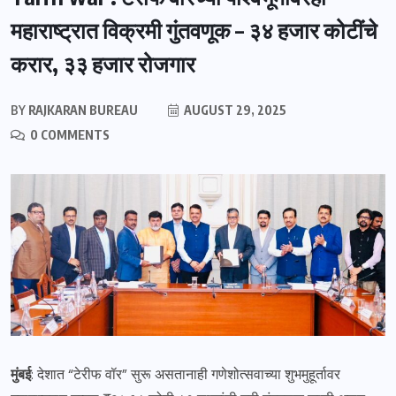
महाराष्ट्रात विक्रमी गुंतवणूक – ३४ हजार कोटींचे
करार, ३३ हजार रोजगार
BY
RAJKARAN BUREAU
AUGUST 29, 2025
0 COMMENTS
मुंबई
: देशात “टेरीफ वॉर” सुरू असतानाही गणेशोत्सवाच्या शुभमुहूर्तावर