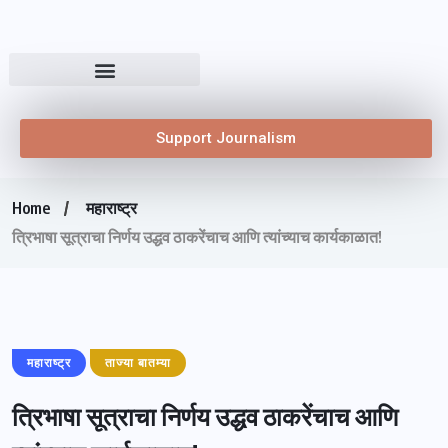
Support Journalism
Home
महाराष्ट्र
त्रिभाषा सूत्राचा निर्णय उद्धव ठाकरेंचाच आणि त्यांच्याच कार्यकाळात!
महाराष्ट्र
ताज्या बातम्या
त्रिभाषा सूत्राचा निर्णय उद्धव ठाकरेंचाच आणि