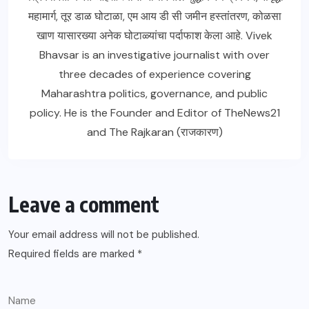
महामार्ग, तूर डाळ घोटाळा, एम आय डी सी जमीन हस्तांतरण, कोळसा
खाण यासारख्या अनेक घोटाळ्यांचा पर्दाफाश केला आहे. Vivek
Bhavsar is an investigative journalist with over
three decades of experience covering
Maharashtra politics, governance, and public
policy. He is the Founder and Editor of TheNews21
and The Rajkaran (राजकारण)
Leave a comment
Your email address will not be published.
Required fields are marked
*