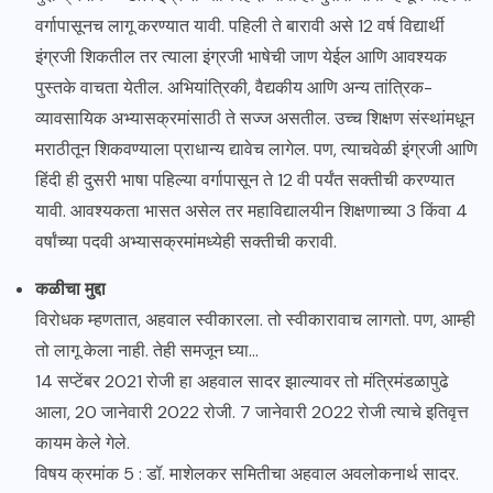
वर्गापासूनच लागू करण्यात यावी. पहिली ते बारावी असे 12 वर्ष विद्यार्थी
इंग्रजी शिकतील तर त्याला इंग्रजी भाषेची जाण येईल आणि आवश्यक
पुस्तके वाचता येतील. अभियांत्रिकी, वैद्यकीय आणि अन्य तांत्रिक-
व्यावसायिक अभ्यासक्रमांसाठी ते सज्ज असतील. उच्च शिक्षण संस्थांमधून
मराठीतून शिकवण्याला प्राधान्य द्यावेच लागेल. पण, त्याचवेळी इंग्रजी आणि
हिंदी ही दुसरी भाषा पहिल्या वर्गापासून ते 12 वी पर्यंत सक्तीची करण्यात
यावी. आवश्यकता भासत असेल तर महाविद्यालयीन शिक्षणाच्या 3 किंवा 4
वर्षांच्या पदवी अभ्यासक्रमांमध्येही सक्तीची करावी.
कळीचा मुद्दा
विरोधक म्हणतात, अहवाल स्वीकारला. तो स्वीकारावाच लागतो. पण, आम्ही
तो लागू केला नाही. तेही समजून घ्या…
14 सप्टेंबर 2021 रोजी हा अहवाल सादर झाल्यावर तो मंत्रिमंडळापुढे
आला, 20 जानेवारी 2022 रोजी. 7 जानेवारी 2022 रोजी त्याचे इतिवृत्त
कायम केले गेले.
विषय क्रमांक 5 : डॉ. माशेलकर समितीचा अहवाल अवलोकनार्थ सादर.