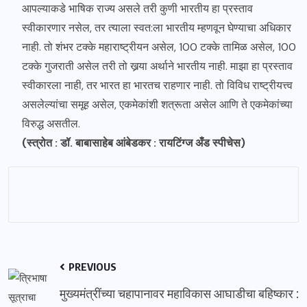
आपल्याकडे भाषिक राज्य असले तरी कुणी भारतीय हा प्रस्ताव
स्वीकारणार नसेल, तर त्याला स्वत:ला भारतीय म्हणवून घेण्याचा अधिकार
नाही. तो शंभर टक्के महाराष्ट्रीयन असेल, 100 टक्के तामिळ असेल, 100
टक्के गुजराती असेल तरी तो खर्‍या अर्थाने भारतीय नाही. माझा हा प्रस्ताव
स्वीकारला नाही, तर भारत हा भारतच राहणार नाही. तो विविध राष्ट्रीयत्त्व
असलेल्यांचा समूह असेल, एकमेकांशी शत्रूता असेल आणि ते एकमेकांच्या
विरुद्ध असतील.
(स्त्रोत : डॉ. बाबासाहेब आंबेडकर : रायटिंग्ज अँड स्पीचेस)
PREVIOUS
मुख्यमंत्रींच्या चहापानावर महाविकास आघाडीचा बहिष्कार :