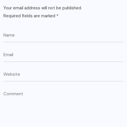
Your email address will not be published.
Required fields are marked
*