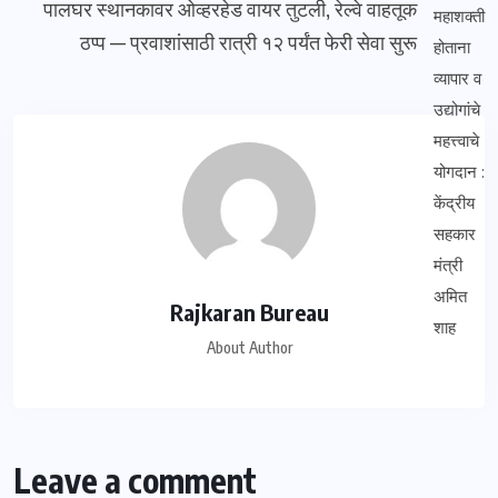
पालघर स्थानकावर ओव्हरहेड वायर तुटली, रेल्वे वाहतूक
ठप्प — प्रवाशांसाठी रात्री १२ पर्यंत फेरी सेवा सुरू
Rajkaran Bureau
About Author
Leave a comment