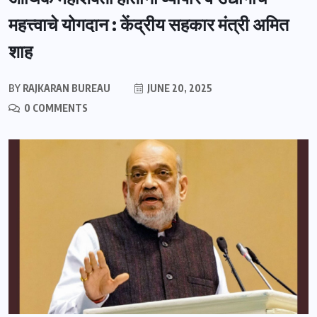
महत्त्वाचे योगदान : केंद्रीय सहकार मंत्री अमित
शाह
BY
RAJKARAN BUREAU
JUNE 20, 2025
0 COMMENTS