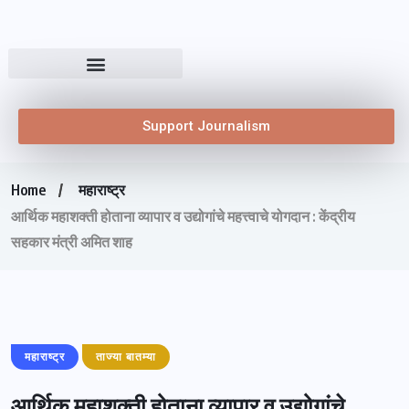
Support Journalism
Home
महाराष्ट्र
आर्थिक महाशक्ती होताना व्यापार व उद्योगांचे महत्त्वाचे योगदान : केंद्रीय
सहकार मंत्री अमित शाह
महाराष्ट्र
ताज्या बातम्या
आर्थिक महाशक्ती होताना व्यापार व उद्योगांचे