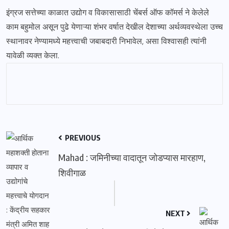
इंग्रज सत्तेच्या काळात उद्योग व विकासासाठी चेंबर्स ऑफ कॉमर्स ने केलेले
काम बहुमोल असून पुढे येणाऱ्या शंभर वर्षात देखील देशाच्या अर्थव्यवस्थेला उच्च
स्थानावर नेण्यामध्ये महत्त्वाची जबाबदारी निभावेल, असा विश्वासही त्यांनी
यावेळी व्यक्त केला.
PREVIOUS
Mahad : जमिनीच्या वादातून जोडप्यास मारहाण,
शिवीगाळ
NEXT