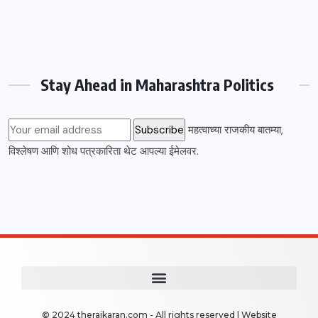
Stay Ahead in Maharashtra Politics
महत्वाच्या राजकीय बातम्या,
विश्लेषण आणि शोध पत्रकारिता थेट आपल्या ईमेलवर.
© 2024 therajkaran.com - All rights reserved | Website