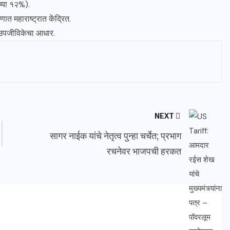
ाच्या १२%).
त महाराष्ट्रात केंद्रित.
 उपजीविकेचा आधार.
NEXT
सागर नाईक यांचे नेतृत्व पुन्हा चर्चेत; प्रभाग
रचनेवर भाजपची हरकत