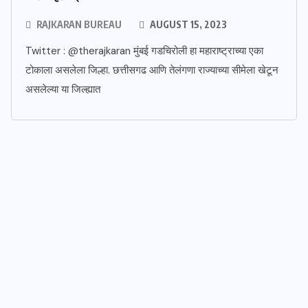
RAJKARAN BUREAU
AUGUST 15, 2023
Twitter : @therajkaran मुंबई गडचिरोली हा महाराष्ट्राच्या एका
टोकाला असलेला जिल्हा. छत्तीसगढ आणि तेलंगणा राज्याच्या सीमेला खेटून
असलेल्या या जिल्ह्यात