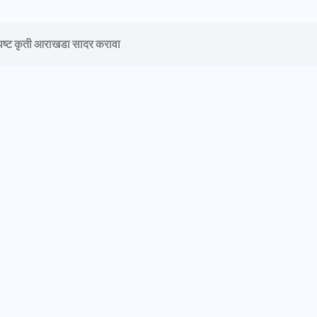
स्पष्ट कृती आराखडा सादर करावा