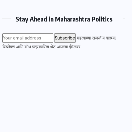
Stay Ahead in Maharashtra Politics
महत्वाच्या राजकीय बातम्या,
विश्लेषण आणि शोध पत्रकारिता थेट आपल्या ईमेलवर.