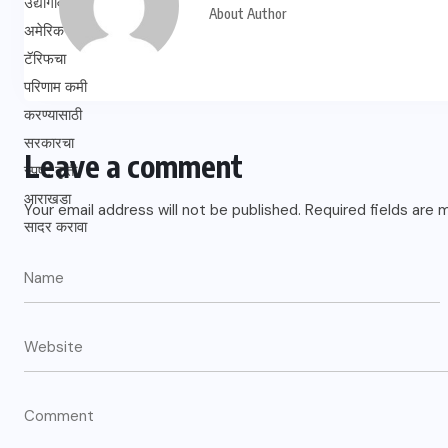
About Author
Leave a comment
Your email address will not be published.
Required fields are