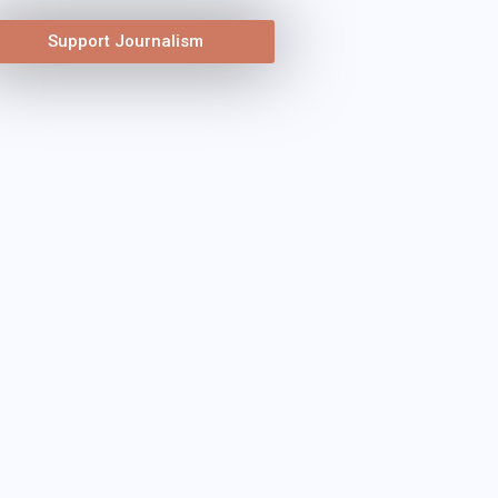
Support Journalism