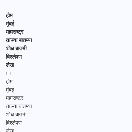
होम
मुंबई
महाराष्ट्र
ताज्या बातम्या
शोध बातमी
विश्लेषण
लेख
होम
मुंबई
महाराष्ट्र
ताज्या बातम्या
शोध बातमी
विश्लेषण
लेख