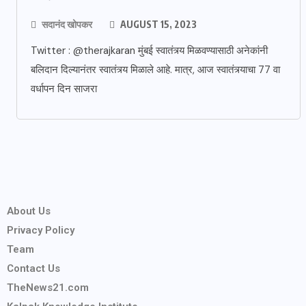
सदानंद खोपकर
AUGUST 15, 2023
Twitter : @therajkaran मुंबई स्वातंत्र्य मिळवण्यासाठी अनेकांनी
बलिदान दिल्यानंतर स्वातंत्र्य मिळाले आहे. मात्र, आज स्वातंत्र्याचा 77 वा
वर्धापन दिन साजरा
About Us
Privacy Policy
Team
Contact Us
TheNews21.com