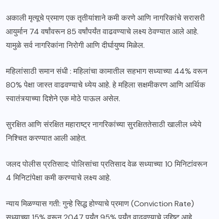
अकाली मृत्यूचे प्रमाण एक तृतीयांशाने कमी करणे आणि नागरिकांचे सरासरी
आयुर्मान 74 वर्षांवरून 85 वर्षांपर्यंत वाढवण्याचे लक्ष्य ठेवण्यात आले आहे.
यामुळे सर्व नागरिकांना निरोगी आणि दीर्घायुष्य मिळेल.
महिलांसाठी समान संधी : महिलांचा कामातील सहभाग सध्याच्या 44% वरून
80% पेक्षा जास्त वाढवण्याचे ध्येय आहे. हे महिला सक्षमीकरण आणि आर्थिक
स्वातंत्र्याच्या दिशेने एक मोठे पाऊल असेल.
सुरक्षित आणि संरक्षित महाराष्ट्र नागरिकांच्या सुरक्षिततेसाठी खालील ध्येये
निश्चित करण्यात आली आहेत.
जलद पोलीस प्रतिसाद: पोलिसांचा प्रतिसाद वेळ सध्याच्या 10 मिनिटांवरून
4 मिनिटांपेक्षा कमी करण्याचे लक्ष्य आहे.
न्याय मिळण्यास गती: गुन्हे सिद्ध होण्याचे प्रमाण (Conviction Rate)
सध्याच्या 15% वरून 2047 पर्यंत 95% पर्यंत वाढवण्याचे उद्दिष्ट आहे.