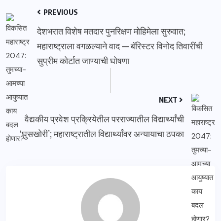
PREVIOUS
देशभरात विशेष मतदार पुनरिक्षण मोहिमेला सुरुवात;
महाराष्ट्राला वगळल्याने वाद — बॅरिस्टर विनोद तिवारींची
सुप्रीम कोर्टात जाण्याची घोषणा
NEXT
वैद्यकीय प्रवेश प्रक्रियेतील परराज्यातील विद्यार्थ्यांची
‘घुसखोरी’; महाराष्ट्रातील विद्यार्थ्यांवर अन्यायाचा ठपका