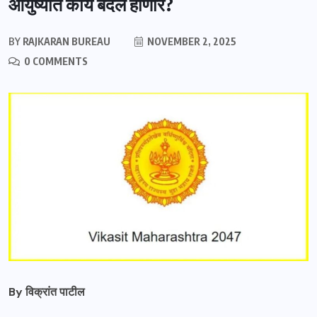
आयुष्यात काय बदल होणार?
BY
RAJKARAN BUREAU
NOVEMBER 2, 2025
0 COMMENTS
By विक्रांत पाटील