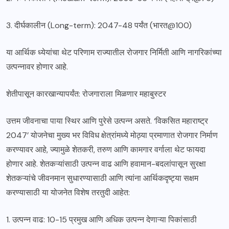
3. दीर्घकालीन (Long-term): 2047-48 पर्यंत (भारत@100)
या आर्थिक ध्येयांचा थेट परिणाम राज्यातील रोजगार निर्मिती आणि नागरिकांच्या
उत्पन्नावर होणार आहे.
शेतीपासून कारखान्यापर्यंत: रोजगाराला मिळणार महाबुस्टर
उत्तम जीवनाचा पाया स्थिर आणि पुरेसे उत्पन्न असते. ‘विकसित महाराष्ट्र
2047’ योजनेचा मुख्य भर विविध क्षेत्रांमध्ये मोठ्या प्रमाणात रोजगार निर्माण
करण्यावर आहे, ज्यामुळे शेतकरी, तरुण आणि कामगार वर्गाला थेट फायदा
होणार आहे. शेतकऱ्यांसाठी उत्पन्न वाढ आणि हवामान-बदलांपासून सुरक्षा
शेतकऱ्यांचे जीवनमान सुधारण्यासाठी आणि त्यांना आर्थिकदृष्ट्या सक्षम
करण्यासाठी या योजनेत विशेष तरतुदी आहेत:
1. उत्पन्न वाढ: 10-15 प्रमुख आणि अधिक उत्पन्न देणाऱ्या पिकांसाठी