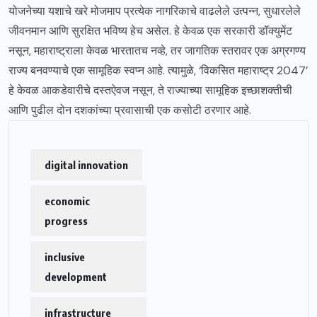
योजनेच्या यशाचे खरे मोजमाप प्रत्येक नागरिकाचे वाढलेले उत्पन्न, सुधारलेले
जीवनमान आणि सुरक्षित भविष्य हेच असेल. हे केवळ एक सरकारी डॉक्युमेंट
नसून, महाराष्ट्राला केवळ भारतातच नव्हे, तर जागतिक स्तरावर एक अग्रगण्य
राज्य बनवण्याचे एक सामूहिक स्वप्न आहे. त्यामुळे, ‘विकसित महाराष्ट्र 2047’
हे केवळ आकडेवारीचे दस्तऐवज नसून, ते राज्याच्या सामूहिक इच्छाशक्तीची
आणि पुढील दोन दशकांच्या प्रवासाची एक कसोटी ठरणार आहे.
digital innovation
economic
progress
inclusive
development
infrastructure