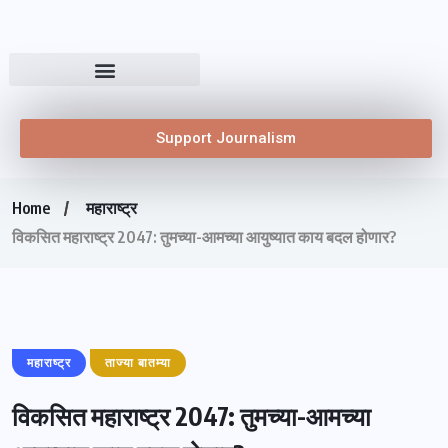
Support Journalism
Home
महाराष्ट्र
विकसित महाराष्ट्र 2047: तुमच्या-आमच्या आयुष्यात काय बदल होणार?
महाराष्ट्र
ताज्या बातम्या
विकसित महाराष्ट्र 2047: तुमच्या-आमच्या