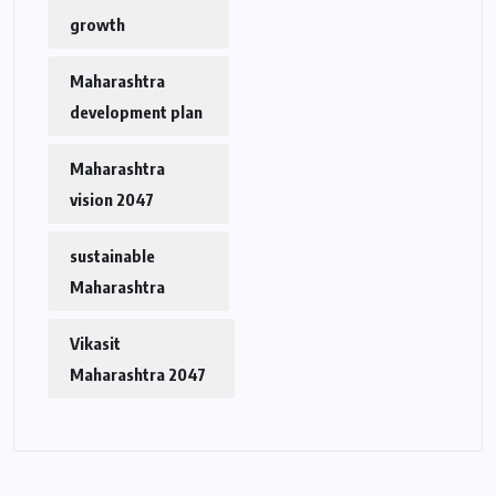
growth
Maharashtra
development plan
Maharashtra
vision 2047
sustainable
Maharashtra
Vikasit
Maharashtra 2047