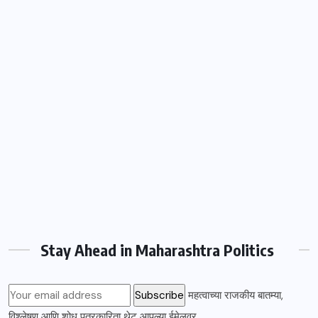
Stay Ahead in Maharashtra Politics
महत्वाच्या राजकीय बातम्या,
विश्लेषण आणि शोध पत्रकारिता थेट आपल्या ईमेलवर.