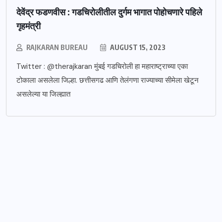
देवेंद्र फडणवीस : गडचिरोलीतील दुर्गम भागात पोहोचणारे पहिले
गृहमंत्री
RAJKARAN BUREAU
AUGUST 15, 2023
Twitter : @therajkaran मुंबई गडचिरोली हा महाराष्ट्राच्या एका
टोकाला असलेला जिल्हा. छत्तीसगढ आणि तेलंगणा राज्याच्या सीमेला खेटून
असलेल्या या जिल्ह्यात