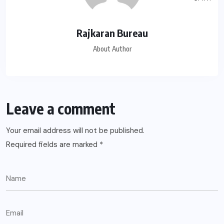
Rajkaran Bureau
About Author
Leave a comment
Your email address will not be published.
Required fields are marked
*