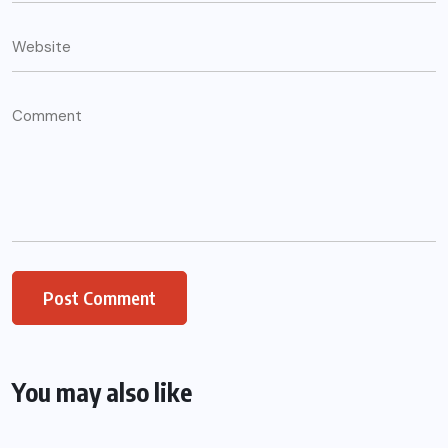
You may also like