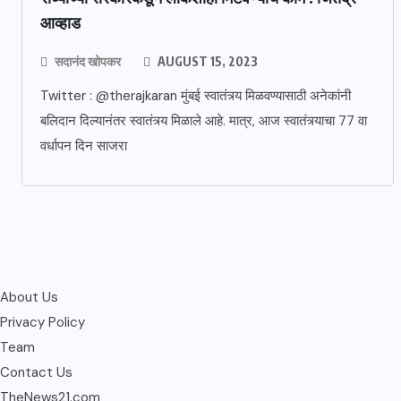
आव्हाड
सदानंद खोपकर
AUGUST 15, 2023
Twitter : @therajkaran मुंबई स्वातंत्र्य मिळवण्यासाठी अनेकांनी
बलिदान दिल्यानंतर स्वातंत्र्य मिळाले आहे. मात्र, आज स्वातंत्र्याचा 77 वा
वर्धापन दिन साजरा
About Us
Privacy Policy
Team
Contact Us
TheNews21.com