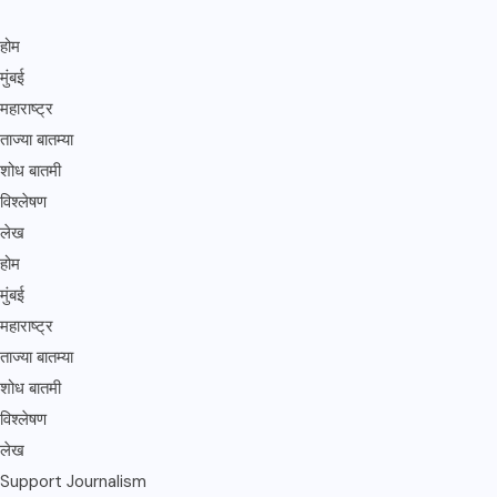
होम
मुंबई
महाराष्ट्र
ताज्या बातम्या
शोध बातमी
विश्लेषण
लेख
होम
मुंबई
महाराष्ट्र
ताज्या बातम्या
शोध बातमी
विश्लेषण
लेख
Support Journalism