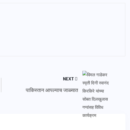
NEXT
पाकिस्तान आपल्याच जाळ्यात