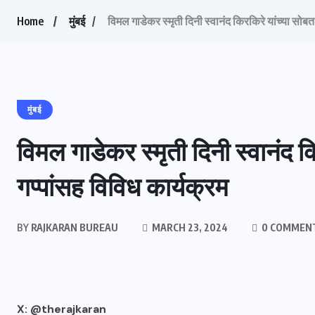
Home
मुंबई
विमल गाडेकर स्मृती दिनी स्वानंद किरकिरे यांच्या सोब
मुंबई
विमल गाडेकर स्मृती दिनी स्वानंद 
गप्पांसह विविध कार्यक्रम
BY
RAJKARAN BUREAU
MARCH 23, 2024
0 COMMEN
X: @therajkaran