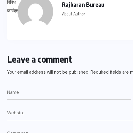
Rajkaran Bureau
About Author
Leave a comment
Your email address will not be published.
Required fields are