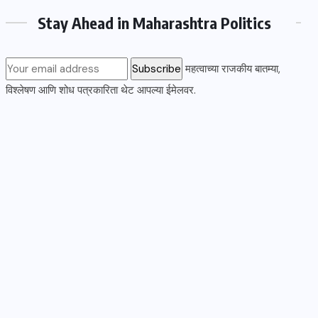
Stay Ahead in Maharashtra Politics
महत्वाच्या राजकीय बातम्या,
विश्लेषण आणि शोध पत्रकारिता थेट आपल्या ईमेलवर.