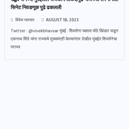
सिनेट निवडणूक पुढे ढकलली
विवेक भावसार
AUGUST 18, 2023
Twitter : @vivekbhavsar मुंबई : शिवसेना पक्षाला मोठे खिंडार पाडून
एकनाथ शिंदे यांना राज्याचे मुख्यमंत्री केल्यानंतर देखील मुंबईत शिवसेनेचा
पराभव