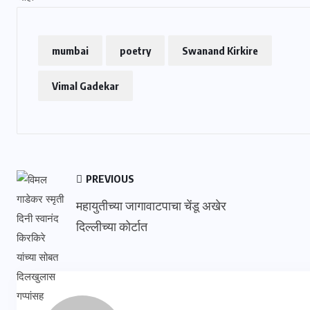
mumbai
poetry
Swanand Kirkire
Vimal Gadekar
PREVIOUS
महायुतीच्या जागावाटपाचा चेंडू अखेर
दिल्लीच्या कोर्टात