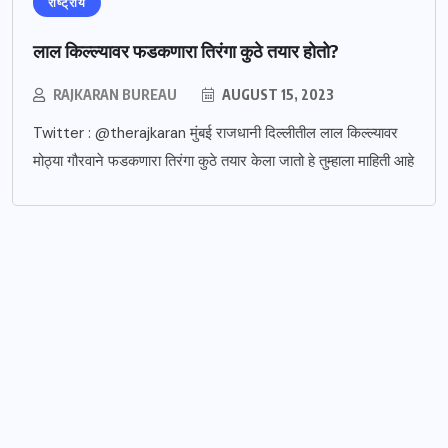
राष्ट्रीय
लाल किल्ल्यावर फडकणारा तिरंगा कुठे तयार होतो?
RAJKARAN BUREAU
AUGUST 15, 2023
Twitter : @therajkaran मुंबई राजधानी दिल्लीतील लाल किल्ल्यावर
मोठ्या गौरवाने फडकणारा तिरंगा कुठे तयार केला जातो हे तुम्हाला माहिती आहे