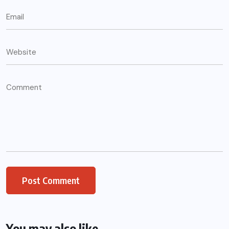
You may also like