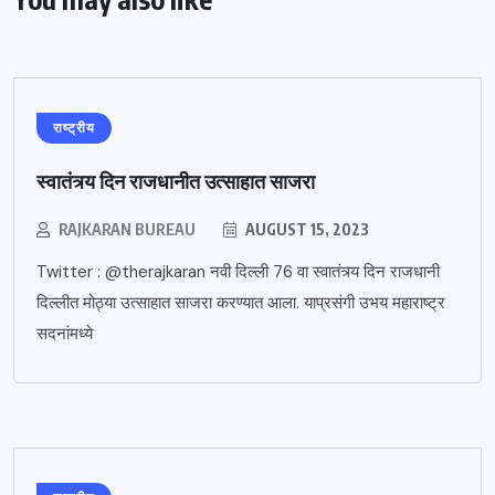
राष्ट्रीय
स्वातंत्र्य दिन राजधानीत उत्साहात साजरा
RAJKARAN BUREAU
AUGUST 15, 2023
Twitter : @therajkaran नवी दिल्ली 76 वा स्वातंत्र्य दिन राजधानी
दिल्लीत मोठ्या उत्साहात साजरा करण्यात आला. याप्रसंगी उभय महाराष्ट्र
सदनांमध्ये