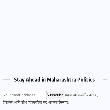
Stay Ahead in Maharashtra Politics
महत्वाच्या राजकीय बातम्या,
विश्लेषण आणि शोध पत्रकारिता थेट आपल्या ईमेलवर.