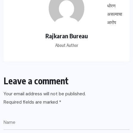
Rajkaran Bureau
About Author
Leave a comment
Your email address will not be published.
Required fields are marked
*