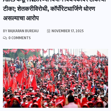
टीका; शेतकरीविरोधी, कॉर्पोरेटधार्जिणे धोरण
असल्याचा आरोप
BY
RAJKARAN BUREAU
NOVEMBER 17, 2025
0 COMMENTS