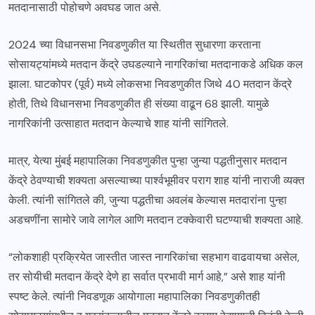
मतदानासाठी पोहोचणे अवघड जात असे.
2024 च्या विधानसभा निवडणुकीत या स्थितीत सुधारणा करताना
सोसायट्यांमध्ये मतदान केंद्रे उघडल्याने नागरिकांचा मतदानाकडे अधिक कल
झाला. घाटकोपर (पूर्व) मध्ये लोकसभा निवडणुकीत जिथे 40 मतदान केंद्रे
होती, तिथे विधानसभा निवडणुकीत ही संख्या वाढून 68 झाली. यामुळे
नागरिकांनी उत्साहात मतदान केल्याचे शाह यांनी सांगितले.
मात्र, येत्या मुंबई महापालिका निवडणुकीत पुन्हा जुन्या पद्धतीनुसार मतदान
केंद्रे ठेवण्याची शक्यता असल्याच्या पार्श्वभूमीवर पराग शाह यांनी नाराजी व्यक्त
केली. त्यांनी सांगितले की, जुन्या पद्धतीचा अवलंब केल्यास मतदारांना पुन्हा
अडचणींना सामोरे जावे लागेल आणि मतदान टक्केवारी घटण्याची शक्यता आहे.
“लोकशाही प्रक्रियेत जास्तीत जास्त नागरिकांचा सहभाग वाढवायचा असेल,
तर सोयीची मतदान केंद्रे देणे हा सर्वात प्रभावी मार्ग आहे,” असे शाह यांनी
स्पष्ट केले. त्यांनी निवडणूक आयोगाला महापालिका निवडणुकीतही