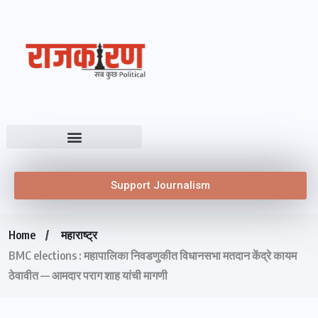
Support Journalism
Home
महाराष्ट्र
BMC elections : महापालिका निवडणुकीत विधानसभा मतदान केंद्रे कायम
ठेवावीत — आमदार पराग शाह यांची मागणी