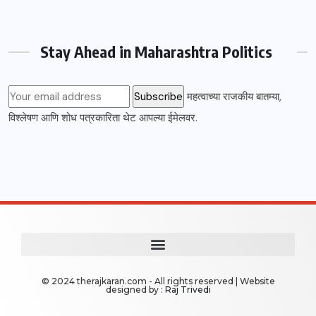
Stay Ahead in Maharashtra Politics
महत्वाच्या राजकीय बातम्या,
विश्लेषण आणि शोध पत्रकारिता थेट आपल्या ईमेलवर.
© 2024 therajkaran.com - All rights reserved | Website
designed by :
Raj Trivedi