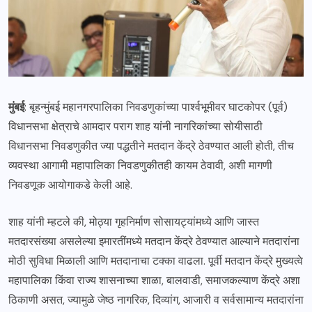
मुंबई
: बृहन्मुंबई महानगरपालिका निवडणुकांच्या पार्श्वभूमीवर घाटकोपर (पूर्व)
विधानसभा क्षेत्राचे आमदार पराग शाह यांनी नागरिकांच्या सोयीसाठी
विधानसभा निवडणुकीत ज्या पद्धतीने मतदान केंद्रे ठेवण्यात आली होती, तीच
व्यवस्था आगामी महापालिका निवडणुकीतही कायम ठेवावी, अशी मागणी
निवडणूक आयोगाकडे केली आहे.
शाह यांनी म्हटले की, मोठ्या गृहनिर्माण सोसायट्यांमध्ये आणि जास्त
मतदारसंख्या असलेल्या इमारतींमध्ये मतदान केंद्रे ठेवण्यात आल्याने मतदारांना
मोठी सुविधा मिळाली आणि मतदानाचा टक्का वाढला. पूर्वी मतदान केंद्रे मुख्यत्वे
महापालिका किंवा राज्य शासनाच्या शाळा, बालवाडी, समाजकल्याण केंद्रे अशा
ठिकाणी असत, ज्यामुळे जेष्ठ नागरिक, दिव्यांग, आजारी व सर्वसामान्य मतदारांना