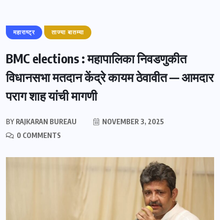
महाराष्ट्र
ताज्या बातम्या
BMC elections : महापालिका निवडणुकीत
विधानसभा मतदान केंद्रे कायम ठेवावीत — आमदार
पराग शाह यांची मागणी
BY
RAJKARAN BUREAU
NOVEMBER 3, 2025
0 COMMENTS