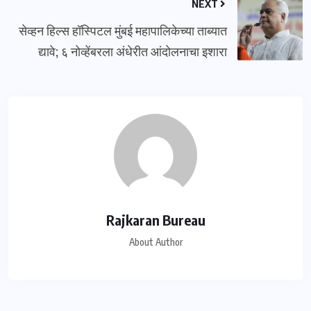
NEXT
सेव्हन हिल्स हॉस्पिटल मुंबई महापालिकेच्या ताब्यात
द्यावे; ६ नोव्हेंबरला अंधेरीत आंदोलनाचा इशारा
Rajkaran Bureau
About Author