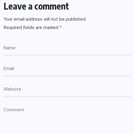
Leave a comment
Your email address will not be published.
Required fields are marked
*