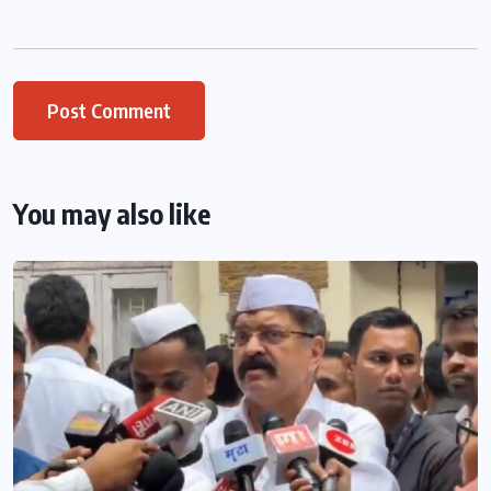
You may also like