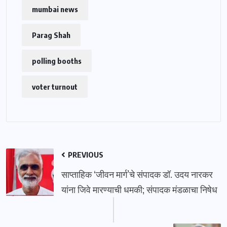
mumbai news
Parag Shah
polling booths
voter turnout
PREVIOUS
साप्ताहिक ‘जीवन मार्ग’चे संपादक डॉ. उदय नारकर
यांना जिवे मारण्याची धमकी; संपादक मंडळाचा निषेध