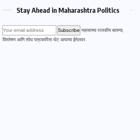
Stay Ahead in Maharashtra Politics
महत्वाच्या राजकीय बातम्या,
विश्लेषण आणि शोध पत्रकारिता थेट आपल्या ईमेलवर.