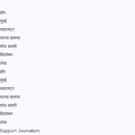
होम
मुंबई
महाराष्ट्र
ताज्या बातम्या
शोध बातमी
विश्लेषण
लेख
होम
मुंबई
महाराष्ट्र
ताज्या बातम्या
शोध बातमी
विश्लेषण
लेख
Support Journalism