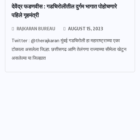
देवेंद्र फडणवीस : गडचिरोलीतील दुर्गम भागात पोहोचणारे
पहिले गृहमंत्री
RAJKARAN BUREAU
AUGUST 15, 2023
Twitter : @therajkaran मुंबई गडचिरोली हा महाराष्ट्राच्या एका
टोकाला असलेला जिल्हा. छत्तीसगढ आणि तेलंगणा राज्याच्या सीमेला खेटून
असलेल्या या जिल्ह्यात