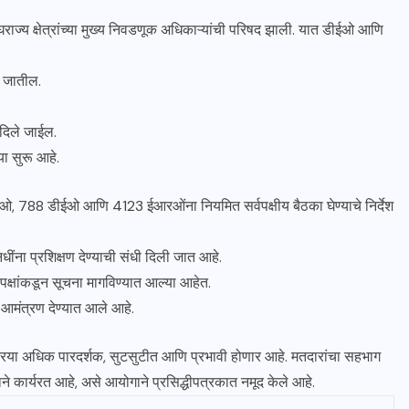
ाज्य क्षेत्रांच्या मुख्य निवडणूक अधिकाऱ्यांची परिषद झाली. यात डीईओ आणि
ी जातील.
 दिले जाईल.
या सुरू आहे.
ओ, 788 डीईओ आणि 4123 ईआरओंना नियमित सर्वपक्षीय बैठका घेण्याचे निर्देश
ींना प्रशिक्षण देण्याची संधी दिली जात आहे.
पक्षांकडून सूचना मागविण्यात आल्या आहेत.
 आमंत्रण देण्यात आले आहे.
रिया अधिक पारदर्शक, सुटसुटीत आणि प्रभावी होणार आहे. मतदारांचा सहभाग
कार्यरत आहे, असे आयोगाने प्रसिद्धीपत्रकात नमूद केले आहे.