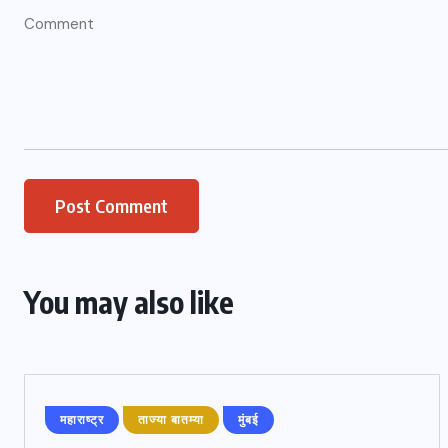
You may also like
महाराष्ट्र
ताज्या बातम्या
मुंबई