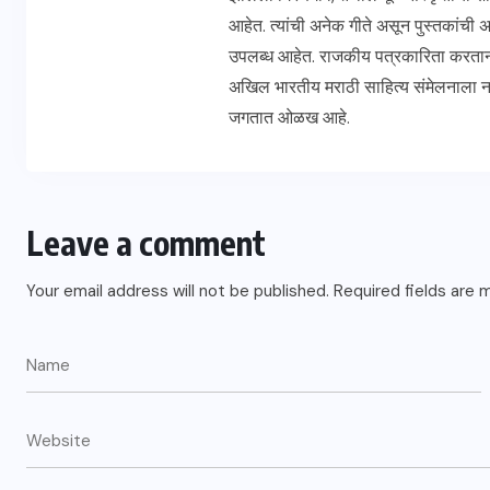
आहेत. त्यांची अनेक गीते असून पुस्तकांची
उपलब्ध आहेत. राजकीय पत्रकारिता करताना
अखिल भारतीय मराठी साहित्य संमेलनाला ना
जगतात ओळख आहे.
Leave a comment
Your email address will not be published.
Required fields are