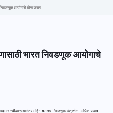
 निवडणूक आयोगाचे ठोस उपाय
रणासाठी भारत निवडणूक आयोगाचे
ंनी पदभार स्वीकारल्यानंतर महिनाभरातच निवडणूक यंत्रणेला अधिक सक्षम