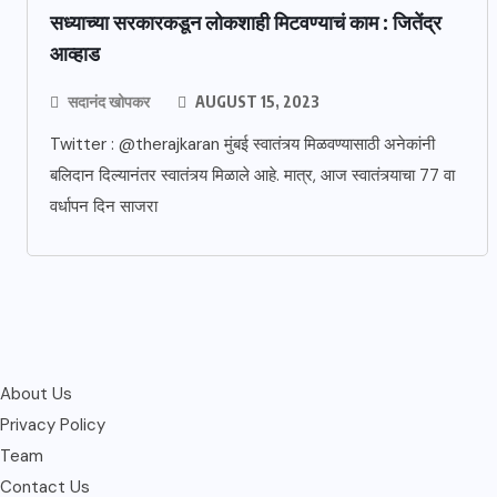
सध्याच्या सरकारकडून लोकशाही मिटवण्याचं काम : जितेंद्र
आव्हाड
सदानंद खोपकर
AUGUST 15, 2023
Twitter : @therajkaran मुंबई स्वातंत्र्य मिळवण्यासाठी अनेकांनी
बलिदान दिल्यानंतर स्वातंत्र्य मिळाले आहे. मात्र, आज स्वातंत्र्याचा 77 वा
वर्धापन दिन साजरा
About Us
Privacy Policy
Team
Contact Us