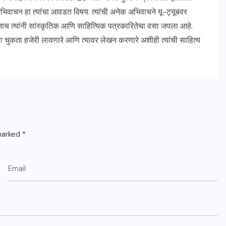
 अभिवाचन हा त्यांचा आवडत विषय. त्यांची अनेक अभिवाचने यू-ट्यूबवर
च त्यांनी सांस्कृतिक आणि साहित्यिक पत्रकारितेचा वसा जपला आहे.
 चुकता हजेरी लावणारे आणि त्यावर लेखन करणारे अशीही त्यांची साहित्य
 marked
*