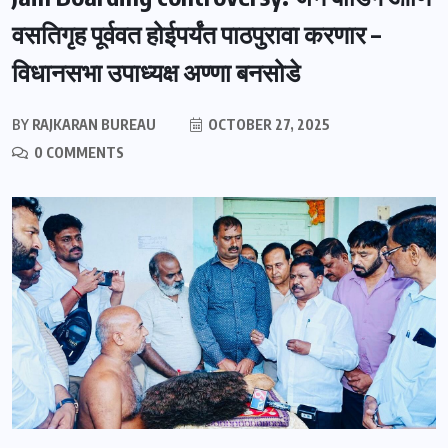
वसतिगृह पूर्ववत होईपर्यंत पाठपुरावा करणार –
विधानसभा उपाध्यक्ष अण्णा बनसोडे
BY
RAJKARAN BUREAU
OCTOBER 27, 2025
0 COMMENTS