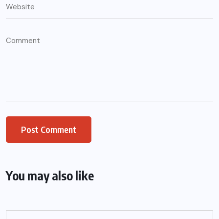
You may also like