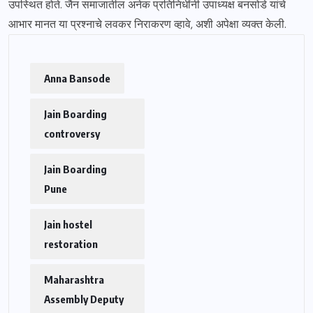
उपस्थित होते. जैन समाजातील अनेक प्रतिनिधींनी उपाध्यक्ष बनसोडे यांचे
आभार मानत या प्रश्नाचे लवकर निराकरण व्हावे, अशी अपेक्षा व्यक्त केली.
Anna Bansode
Jain Boarding
controversy
Jain Boarding
Pune
Jain hostel
restoration
Maharashtra
Assembly Deputy