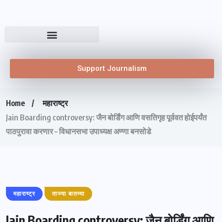
Support Journalism
Home
महाराष्ट्र
Jain Boarding controversy: जैन बोर्डिंग आणि वसतिगृह पूर्ववत होईपर्यंत
पाठपुरावा करणार – विधानसभा उपाध्यक्ष अण्णा बनसोडे
महाराष्ट्र
ताज्या बातम्या
Jain Boarding controversy: जैन बोर्डिंग आणि