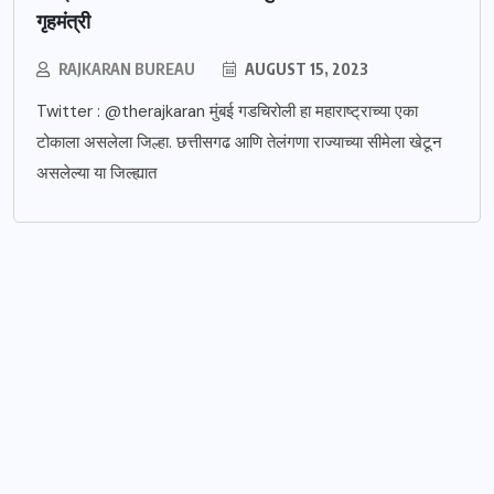
गृहमंत्री
RAJKARAN BUREAU
AUGUST 15, 2023
Twitter : @therajkaran मुंबई गडचिरोली हा महाराष्ट्राच्या एका
टोकाला असलेला जिल्हा. छत्तीसगढ आणि तेलंगणा राज्याच्या सीमेला खेटून
असलेल्या या जिल्ह्यात