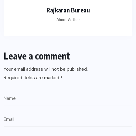
Rajkaran Bureau
About Author
Leave a comment
Your email address will not be published.
Required fields are marked
*