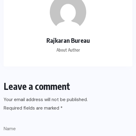
Rajkaran Bureau
About Author
Leave a comment
Your email address will not be published.
Required fields are marked
*