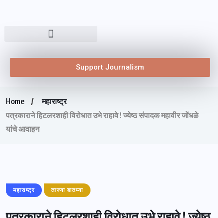
Support Journalism
Home
महाराष्ट्र
पत्रकाराने हिटलरशाही विरोधात उभे राहावे ! ज्येष्ठ संपादक महावीर जोंधळे
यांचे आवाहन
महाराष्ट्र
ताज्या बातम्या
पत्रकाराने हिटलरशाही विरोधात उभे राहावे ! ज्येष्ठ