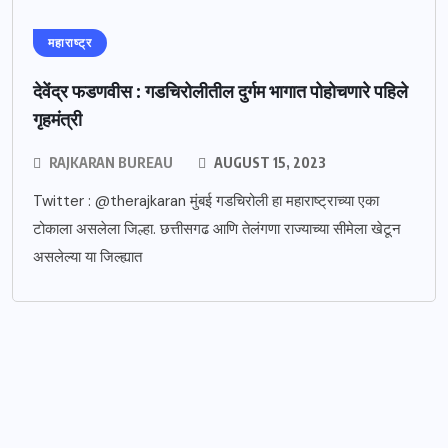
महाराष्ट्र
देवेंद्र फडणवीस : गडचिरोलीतील दुर्गम भागात पोहोचणारे पहिले
गृहमंत्री
RAJKARAN BUREAU
AUGUST 15, 2023
Twitter : @therajkaran मुंबई गडचिरोली हा महाराष्ट्राच्या एका
टोकाला असलेला जिल्हा. छत्तीसगढ आणि तेलंगणा राज्याच्या सीमेला खेटून
असलेल्या या जिल्ह्यात