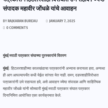
संपादक महावीर जोंधळे यांचे आवाहन
BY
RAJKARAN BUREAU
JANUARY 7, 2025
0 COMMENTS
मुंबई मराठी पत्रकार संघाच्या पुरस्कारांचे वितरण
मुंबई
: हिटलरशाहीच्या कालखंडाचा पत्रकारांनी अभ्यास करायला हवा, अन्यथा
ही आग आपल्यापर्यंत कधी येईल सांगता येत नाही. दमन, दडपशाहीविरोधात
पत्रकारांनी उभे राहायला हवे, असे आवाहन ज्येष्ठ संपादक आणि साहित्यिक
महावीर जोंधळे यांनी सोमवारी मुंबई मराठी पत्रकार संघात पत्रकार
दिनानिमित्त आयोजित एका कार्यक्रमात केले.