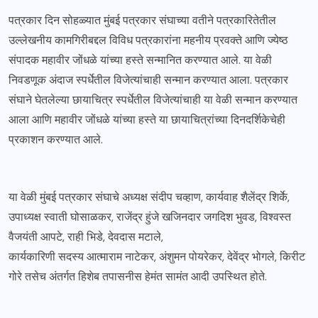
पत्रकार दिन सोहळ्यात मुंबई पत्रकार संघाच्या वतीने पत्रकारितेतील
उल्लेखनीय कामगिरीबद्दल विविध पत्रकारांना महनीय प्रवक्ते आणि ज्येष्ठ
संपादक महावीर जोंधळे यांच्या हस्ते सन्मानित करण्यात आले. या वेळी
निवडणूक अंदाज स्पर्धेतील विजेत्यांचाही सन्मान करण्यात आला. पत्रकार
संघाने घेतलेल्या छायाचित्र स्पर्धेतील विजेत्यांचाही या वेळी सन्मान करण्यात
आला आणि महावीर जोंधळे यांच्या हस्ते या छायाचित्रांच्या दिनदर्शिकेचेही
प्रकाशन करण्यात आले.
या वेळी मुंबई पत्रकार संघाचे अध्यक्ष संदीप चव्हाण, कार्यवाह शैलेंद्र शिर्के,
उपाध्यक्ष स्वाती घोसाळकर, राजेंद्र हुंजे खजिनदार जगदिश भुवड, विश्वस्त
वैजयंती आपटे, राही भिडे, देवदास मटाले,
कार्यकारिणी सदस्य आत्माराम नाटेकर, अंशुमन पोयरेकर, देवेंद्र भोगले, किरीट
गोरे तसेच अंतर्गत हिशेब तपासनीस हेमंत सामंत आदी उपस्थित होते.