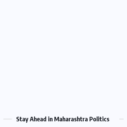
Stay Ahead in Maharashtra Politics