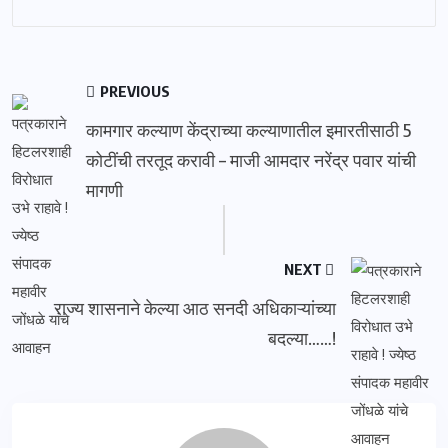
PREVIOUS
कामगार कल्याण केंद्राच्या कल्याणातील इमारतीसाठी 5
कोटींची तरतूद करावी – माजी आमदार नरेंद्र पवार यांची
मागणी
NEXT
राज्य शासनाने केल्या आठ सनदी अधिकाऱ्यांच्या
बदल्या……!