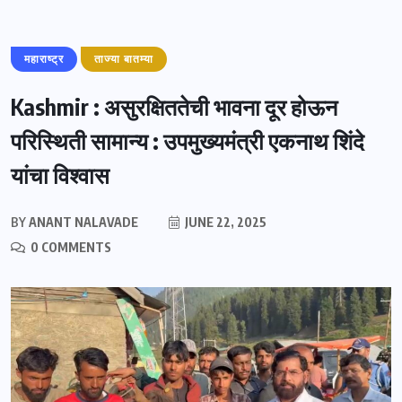
महाराष्ट्र
ताज्या बातम्या
Kashmir : असुरक्षिततेची भावना दूर होऊन
परिस्थिती सामान्य : उपमुख्यमंत्री एकनाथ शिंदे
यांचा विश्वास
BY
ANANT NALAVADE
JUNE 22, 2025
0 COMMENTS