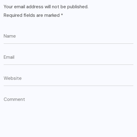
Your email address will not be published.
Required fields are marked
*