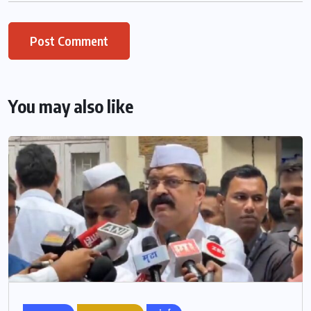
You may also like