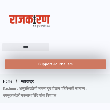
Support Journalism
Home
महाराष्ट्र
Kashmir : असुरक्षिततेची भावना दूर होऊन परिस्थिती सामान्य :
उपमुख्यमंत्री एकनाथ शिंदे यांचा विश्वास